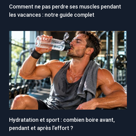
Comment ne pas perdre ses muscles pendant
les vacances : notre guide complet
Hydratation et sport : combien boire avant,
pendant et après l’effort ?