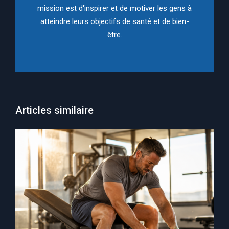
mission est d'inspirer et de motiver les gens à
atteindre leurs objectifs de santé et de bien-
être.
Articles similaire