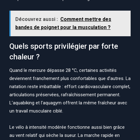
Découvrez aussi :
Comment mettre des
bandes de poignet pour la musculation ?
Quels sports privilégier par forte
chaleur ?
Quand le mercure dépasse 28 °C, certaines activités
deviennent franchement plus confortables que d’autres. La
natation reste imbattable : effort cardiovasculaire complet,
articulations préservées, rafraîchissement permanent.
L’aquabiking et l’aquagym offrent la même fraîcheur avec
un travail musculaire ciblé.
Le vélo à intensité modérée fonctionne aussi bien grâce
au vent relatif qui sèche la sueur. La marche rapide en