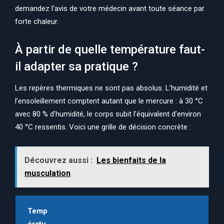
demandez l’avis de votre médecin avant toute séance par
forte chaleur.
À partir de quelle température faut-
il adapter sa pratique ?
Les repères thermiques ne sont pas absolus. L’humidité et
l’ensoleillement comptent autant que le mercure : à 30 °C
avec 80 % d’humidité, le corps subit l’équivalent d’environ
40 °C ressentis. Voici une grille de décision concrète :
Découvrez aussi :
Les bienfaits de la
musculation
Temp
Ératu