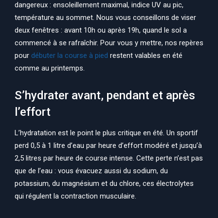
dangereux : ensoleillement maximal, indice UV au pic,
température au sommet. Nous vous conseillons de viser
deux fenêtres : avant 10h ou après 19h, quand le sol a
commencé à se rafraîchir. Pour vous y mettre, nos repères
pour
débuter la course à pied
restent valables en été
comme au printemps.
S’hydrater avant, pendant et après
l’effort
L’hydratation est le point le plus critique en été. Un sportif
perd 0,5 à 1 litre d’eau par heure d’effort modéré et jusqu’à
2,5 litres par heure de course intense. Cette perte n’est pas
que de l’eau : vous évacuez aussi du sodium, du
potassium, du magnésium et du chlore, ces électrolytes
qui régulent la contraction musculaire.