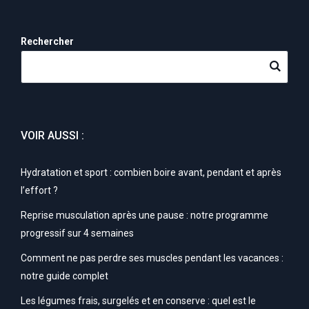
Rechercher
VOIR AUSSI :
Hydratation et sport : combien boire avant, pendant et après
l’effort ?
Reprise musculation après une pause : notre programme
progressif sur 4 semaines
Comment ne pas perdre ses muscles pendant les vacances :
notre guide complet
Les légumes frais, surgelés et en conserve : quel est le