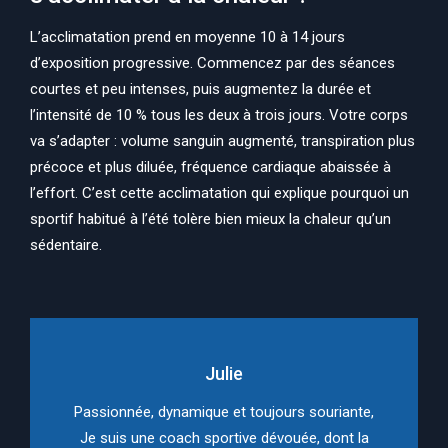
L’acclimatation prend en moyenne 10 à 14 jours
d’exposition progressive. Commencez par des séances
courtes et peu intenses, puis augmentez la durée et
l’intensité de 10 % tous les deux à trois jours. Votre corps
va s’adapter : volume sanguin augmenté, transpiration plus
précoce et plus diluée, fréquence cardiaque abaissée à
l’effort. C’est cette acclimatation qui explique pourquoi un
sportif habitué à l’été tolère bien mieux la chaleur qu’un
sédentaire.
Julie
Passionnée, dynamique et toujours souriante,
Je suis une coach sportive dévouée, dont la