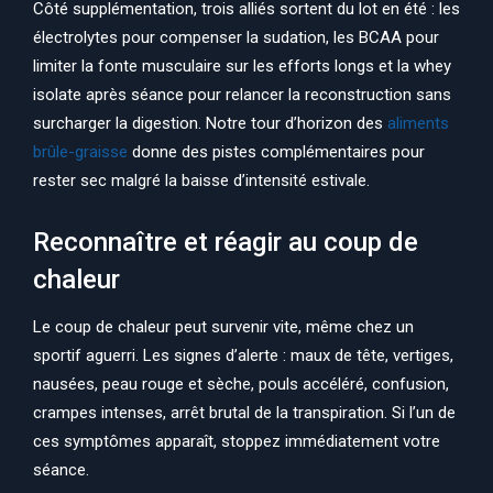
Côté supplémentation, trois alliés sortent du lot en été : les
électrolytes pour compenser la sudation, les BCAA pour
limiter la fonte musculaire sur les efforts longs et la whey
isolate après séance pour relancer la reconstruction sans
surcharger la digestion. Notre tour d’horizon des
aliments
brûle-graisse
donne des pistes complémentaires pour
rester sec malgré la baisse d’intensité estivale.
Reconnaître et réagir au coup de
chaleur
Le coup de chaleur peut survenir vite, même chez un
sportif aguerri. Les signes d’alerte : maux de tête, vertiges,
nausées, peau rouge et sèche, pouls accéléré, confusion,
crampes intenses, arrêt brutal de la transpiration. Si l’un de
ces symptômes apparaît, stoppez immédiatement votre
séance.