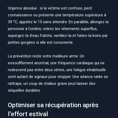
Urgence absolue : si la victime est confuse, perd
connaissance ou présente une température supérieure à
39 °C, appelez le 15 sans attendre. En parallèle, allongez la
personne à l’ombre, retirez les vêtements superflus,
aspergez-la d’eau fraîche, ventilez-la et faites-la boire par
petites gorgées si elle est consciente.
La prévention reste votre meilleure arme. Un
essoufflement anormal, une fréquence cardiaque qui ne
redescend pas entre deux séries, une fatigue inhabituelle
sont autant de signaux pour stopper. Une séance ratée se
rattrape, un coup de chaleur grave peut laisser des
séquelles durables.
Optimiser sa récupération après
l’effort estival