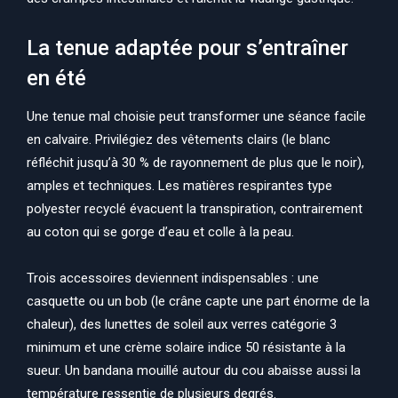
La tenue adaptée pour s’entraîner
en été
Une tenue mal choisie peut transformer une séance facile
en calvaire. Privilégiez des vêtements clairs (le blanc
réfléchit jusqu’à 30 % de rayonnement de plus que le noir),
amples et techniques. Les matières respirantes type
polyester recyclé évacuent la transpiration, contrairement
au coton qui se gorge d’eau et colle à la peau.
Trois accessoires deviennent indispensables : une
casquette ou un bob (le crâne capte une part énorme de la
chaleur), des lunettes de soleil aux verres catégorie 3
minimum et une crème solaire indice 50 résistante à la
sueur. Un bandana mouillé autour du cou abaisse aussi la
température ressentie de plusieurs degrés.