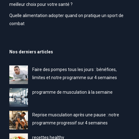
meilleur choix pour votre santé ?
Quelle alimentation adopter quand on pratique un sport de
combat
Nos derniers articles
Faire des pompes tous les jours : bénéfices,
limites et notre programme sur 4 semaines
programme de musculation à la semaine
Reprise musculation après une pause : notre
programme progressif sur 4 semaines
recettes healthy