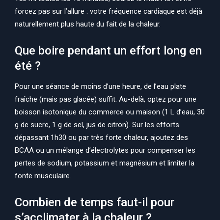
forcez pas sur l’allure : votre fréquence cardiaque est déjà
naturellement plus haute du fait de la chaleur.
Que boire pendant un effort long en
été ?
Pour une séance de moins d’une heure, de l’eau plate
fraîche (mais pas glacée) suffit. Au-delà, optez pour une
boisson isotonique du commerce ou maison (1 L d’eau, 30
g de sucre, 1 g de sel, jus de citron). Sur les efforts
dépassant 1h30 ou par très forte chaleur, ajoutez des
BCAA ou un mélange d’électrolytes pour compenser les
pertes de sodium, potassium et magnésium et limiter la
fonte musculaire.
Combien de temps faut-il pour
s’acclimater à la chaleur ?