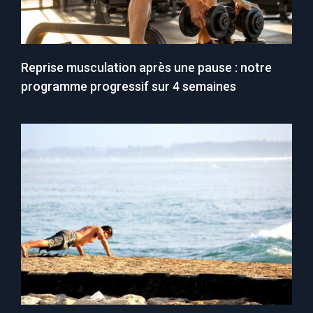
Reprise musculation après une pause : notre
programme progressif sur 4 semaines