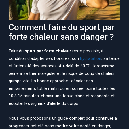
Comment faire du sport par
forte chaleur sans danger ?
Faire du
sport par forte chaleur
reste possible, à
condition d’adapter ses horaires, son
hydratation
, sa tenue
et l’intensité des séances. Au-delà de 30 °C, l’organisme
peine à se thermoréguler et le risque de coup de chaleur
grimpe vite. La bonne approche : décaler ses
entraînements tôt le matin ou en soirée, boire toutes les
10 à 15 minutes, choisir une tenue claire et respirante et
écouter les signaux d’alerte du corps.
Nous vous proposons un guide complet pour continuer à
progresser cet été sans mettre votre santé en danger,