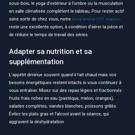
sous-bois, le yoga d’extérieur à l’ombre ou la musculation
en salle climatisée complètent le tableau. Pour rester actif
sans sortir de chez vous, notre
programme HIIT maison
reste une excellente option, à condition d’aérer la pièce et
de réduire le temps de travail des séries.
Adapter sa nutrition et sa
supplémentation
L’appétit diminue souvent quand il fait chaud mais vos
besoins énergétiques restent intacts si vous continuez à
vous entraîner. Misez sur des repas légers et fractionnés :
fruits frais riches en eau (pastèque, melon, oranges),
salades complètes, viandes blanches, poissons grillés.
Évitez les plats gras et l’alcool avant la séance, qui
aggravent la déshydratation.