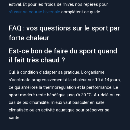
estival. Et pour les froids de l’hiver, nos repères pour
réussir sa course hivernale
complètent ce guide.
FAQ : vos questions sur le sport par
forte chaleur
Est-ce bon de faire du sport quand
il fait très chaud ?
Oui, à condition d’adapter sa pratique. L’organisme
s’acclimate progressivement à la chaleur sur 10 à 14 jours,
ce qui améliore la thermorégulation et la performance. Le
sport modéré reste bénéfique jusqu’à 30 °C. Au-delà ou en
cas de pic d’humidité, mieux vaut basculer en salle
climatisée ou en activité aquatique pour préserver sa
santé.