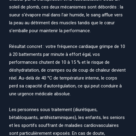
soleil de plomb, ces deux mécanismes sont débordés : la
sueur s’évapore mal dans l’air humide, le sang afflue vers
la peau au détriment des muscles tandis que le cœur
s’emballe pour maintenir la performance.
Résultat concret : votre fréquence cardiaque grimpe de 10
à 20 battements par minute à effort égal, vos
performances chutent de 10 à 15 % et le risque de
déshydratation, de crampes ou de coup de chaleur devient
réel. Au-delà de 40 °C de température interne, le corps
perd sa capacité d’autorégulation, ce qui peut conduire à
une urgence médicale absolue.
Les personnes sous traitement (diurétiques,
bêtabloquants, antihistaminiques), les enfants, les seniors
et les sportifs souffrant de maladies cardiovasculaires
sont particulièrement exposés. En cas de doute,