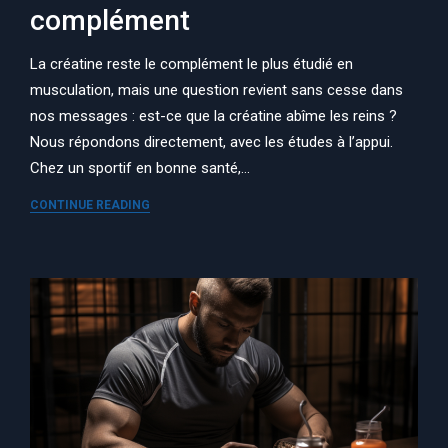
complément
La créatine reste le complément le plus étudié en
musculation, mais une question revient sans cesse dans
nos messages : est-ce que la créatine abîme les reins ?
Nous répondons directement, avec les études à l’appui.
Chez un sportif en bonne santé,…
CONTINUE READING