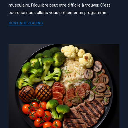
musculaire, l’équilibre peut être difficile à trouver. C’est
pourquoi nous allons vous présenter un programme…
CONTINUE READING