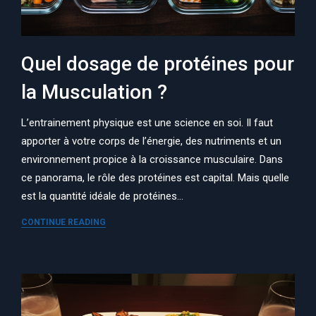
Quel dosage de protéines pour
la Musculation ?
L’entrainement physique est une science en soi. Il faut
apporter à votre corps de l’énergie, des nutriments et un
environnement propice à la croissance musculaire. Dans
ce panorama, le rôle des protéines est capital. Mais quelle
est la quantité idéale de protéines…
CONTINUE READING