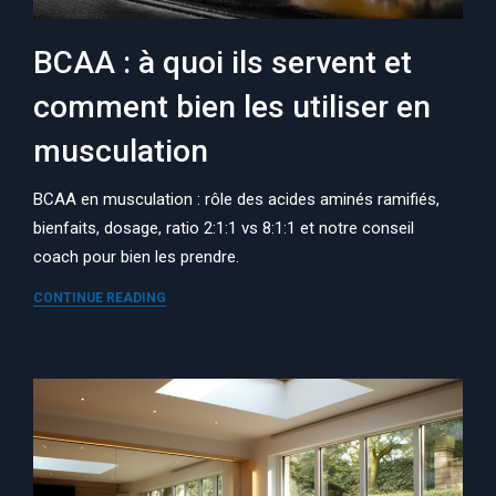
BCAA : à quoi ils servent et
comment bien les utiliser en
musculation
BCAA en musculation : rôle des acides aminés ramifiés,
bienfaits, dosage, ratio 2:1:1 vs 8:1:1 et notre conseil
coach pour bien les prendre.
CONTINUE READING