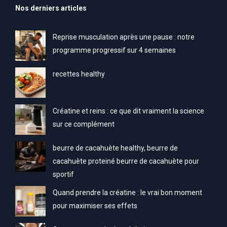
Nos derniers articles
Reprise musculation après une pause : notre
programme progressif sur 4 semaines
recettes healthy
Créatine et reins : ce que dit vraiment la science
sur ce complément
beurre de cacahuète healthy, beurre de
cacahuète proteiné beurre de cacahuète pour
sportif
Quand prendre la créatine : le vrai bon moment
pour maximiser ses effets