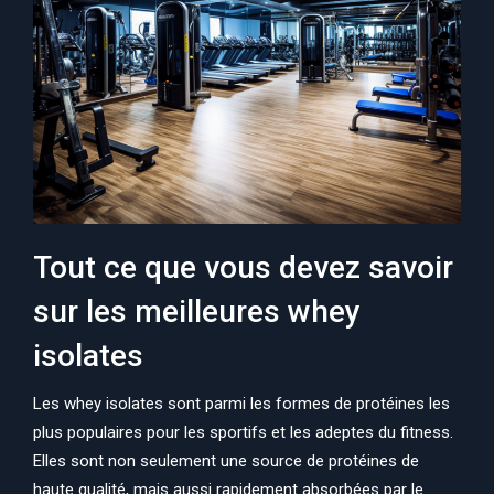
Tout ce que vous devez savoir
sur les meilleures whey
isolates
Les whey isolates sont parmi les formes de protéines les
plus populaires pour les sportifs et les adeptes du fitness.
Elles sont non seulement une source de protéines de
haute qualité, mais aussi rapidement absorbées par le