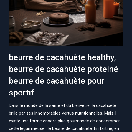
beurre de cacahuète healthy,
beurre de cacahuète proteiné
beurre de cacahuète pour
sportif
Dans le monde de la santé et du bien-être, la cacahuète
brille par ses innombrables vertus nutritionnelles. Mais il
existe une forme encore plus gourmande de consommer
cette légumineuse : le beurre de cacahuète. En tartine, en