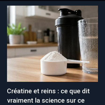
Créatine et reins : ce que dit
vraiment la science sur ce