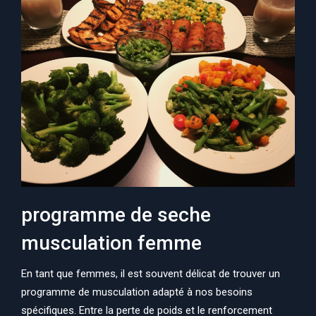
programme de seche
musculation femme
En tant que femmes, il est souvent délicat de trouver un
programme de musculation adapté à nos besoins
spécifiques. Entre la perte de poids et le renforcement