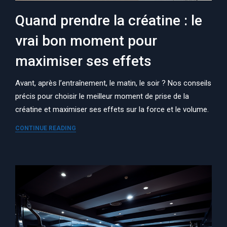
Quand prendre la créatine : le
vrai bon moment pour
maximiser ses effets
Avant, après l’entraînement, le matin, le soir ? Nos conseils
précis pour choisir le meilleur moment de prise de la
créatine et maximiser ses effets sur la force et le volume.
CONTINUE READING