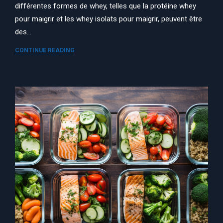
différentes formes de whey, telles que la protéine whey
pour maigrir et les whey isolats pour maigrir, peuvent être
des…
CONTINUE READING