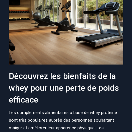
Découvrez les bienfaits de la
whey pour une perte de poids
efficace
Les compléments alimentaires à base de whey protéine
sont très populaires auprès des personnes souhaitant
maigrir et améliorer leur apparence physique. Les