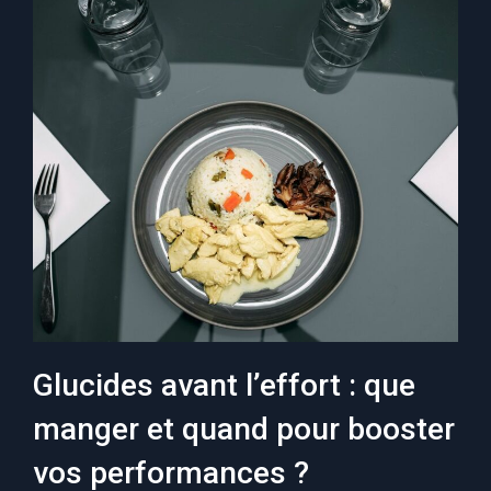
Glucides avant l’effort : que
manger et quand pour booster
vos performances ?