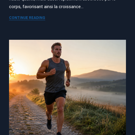
corps, favorisant ainsi la croissance…
CONTINUE READING