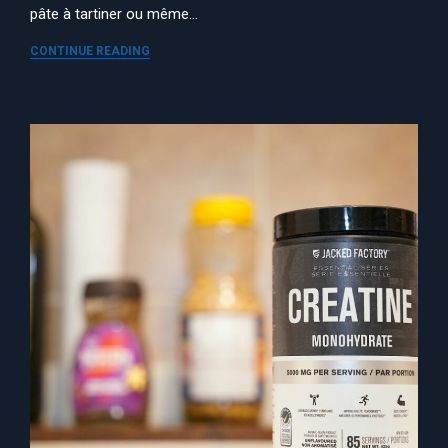
pâte à tartiner ou même…
CONTINUE READING