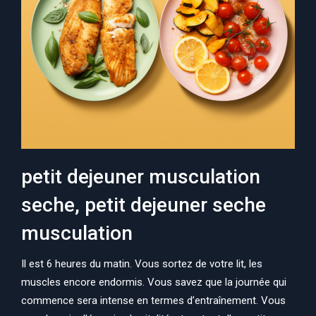
petit dejeuner musculation
seche, petit dejeuner seche
musculation
Il est 6 heures du matin. Vous sortez de votre lit, les
muscles encore endormis. Vous savez que la journée qui
commence sera intense en termes d’entraînement. Vous