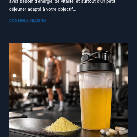
avez besoin d’énergie, de vitalité, et surtout d’un petit
déjeuner adapté à votre objectif…
CONTINUE READING