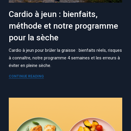
Cardio à jeun : bienfaits,
méthode et notre programme
pour la sèche
Cardio à jeun pour brûler la graisse : bienfaits réels, risques
à connaître, notre programme 4 semaines et les erreurs à
éviter en pleine sèche.
CONTINUE READING