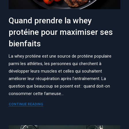
Quand prendre la whey
protéine pour maximiser ses
bienfaits
La whey protéine est une source de protéine populaire
parmi les athlètes, les personnes qui cherchent à
développer leurs muscles et celles qui souhaitent
améliorer leur récupération après l’entraînement. La
question que beaucoup se posent est : quand doit-on
consommer cette fameuse…
CONTINUE READING