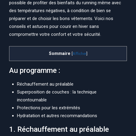
possible de profiter des bienfaits du running même avec
des températures négatives, à condition de bien se
préparer et de choisir les bons vêtements. Voici nos
conseils et astuces pour courir en hiver sans
compromettre votre confort et votre sécurité.
Sommaire
[
Afficher
]
Au programme :
Réchauffement au préalable
Superposition de couches : la technique
incontournable
Protections pour les extrémités
Hydratation et autres recommandations
1. Réchauffement au préalable