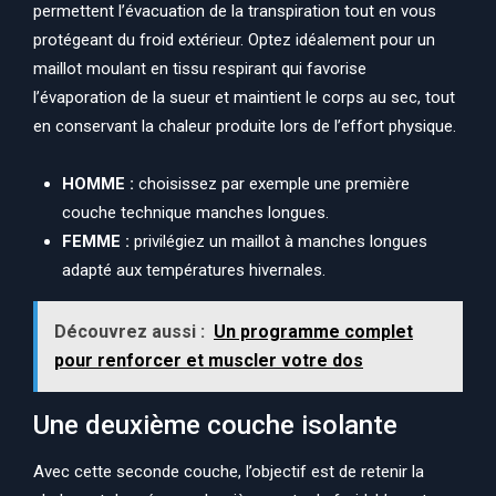
permettent l’évacuation de la transpiration tout en vous
protégeant du froid extérieur. Optez idéalement pour un
maillot moulant en tissu respirant qui favorise
l’évaporation de la sueur et maintient le corps au sec, tout
en conservant la chaleur produite lors de l’effort physique.
HOMME :
choisissez par exemple une première
couche technique manches longues.
FEMME :
privilégiez un maillot à manches longues
adapté aux températures hivernales.
Découvrez aussi :
Un programme complet
pour renforcer et muscler votre dos
Une deuxième couche isolante
Avec cette seconde couche, l’objectif est de retenir la