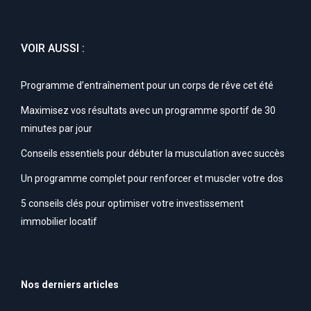
VOIR AUSSI :
Programme d’entraînement pour un corps de rêve cet été
Maximisez vos résultats avec un programme sportif de 30
minutes par jour
Conseils essentiels pour débuter la musculation avec succès
Un programme complet pour renforcer et muscler votre dos
5 conseils clés pour optimiser votre investissement
immobilier locatif
Nos derniers articles