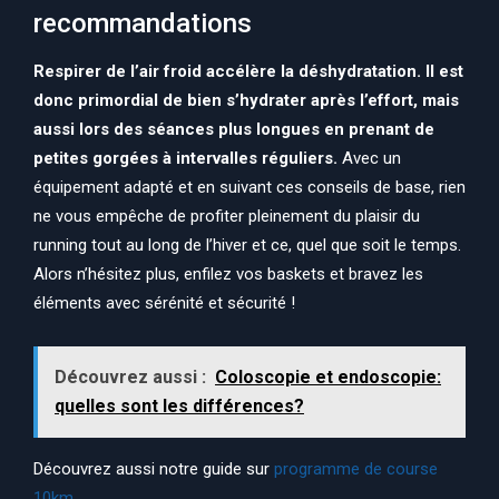
recommandations
Respirer de l’air froid accélère la déshydratation. Il est
donc primordial de bien s’hydrater après l’effort, mais
aussi lors des séances plus longues en prenant de
petites gorgées à intervalles réguliers.
Avec un
équipement adapté et en suivant ces conseils de base, rien
ne vous empêche de profiter pleinement du plaisir du
running tout au long de l’hiver et ce, quel que soit le temps.
Alors n’hésitez plus, enfilez vos baskets et bravez les
éléments avec sérénité et sécurité !
Découvrez aussi :
Coloscopie et endoscopie:
quelles sont les différences?
Découvrez aussi notre guide sur
programme de course
10km
.