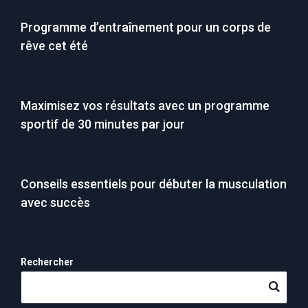
Programme d’entraînement pour un corps de
rêve cet été
Maximisez vos résultats avec un programme
sportif de 30 minutes par jour
Conseils essentiels pour débuter la musculation
avec succès
Rechercher