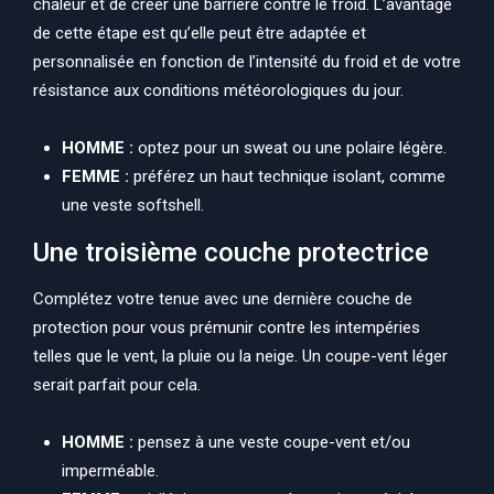
chaleur et de créer une barrière contre le froid. L’avantage
de cette étape est qu’elle peut être adaptée et
personnalisée en fonction de l’intensité du froid et de votre
résistance aux conditions météorologiques du jour.
HOMME :
optez pour un sweat ou une polaire légère.
FEMME :
préférez un haut technique isolant, comme
une veste softshell.
Une troisième couche protectrice
Complétez votre tenue avec une dernière couche de
protection pour vous prémunir contre les intempéries
telles que le vent, la pluie ou la neige. Un coupe-vent léger
serait parfait pour cela.
HOMME :
pensez à une veste coupe-vent et/ou
imperméable.