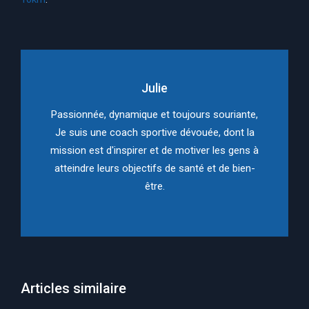
Julie
Passionnée, dynamique et toujours souriante,
Je suis une coach sportive dévouée, dont la
mission est d'inspirer et de motiver les gens à
atteindre leurs objectifs de santé et de bien-
être.
Articles similaire