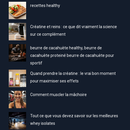
recettes healthy
Créatine et reins : ce que dit vraiment la science
sur ce complément
beurre de cacahuète healthy, beurre de
cacahuète proteiné beurre de cacahuète pour
sportif
Quand prendre la créatine : le vrai bon moment
pour maximiser ses effets
Comment muscler la mâchoire
Tout ce que vous devez savoir sur les meilleures
whey isolates