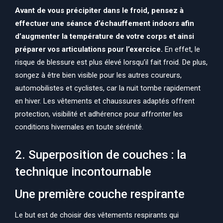
Avant de vous précipiter dans le froid, pensez à
effectuer une séance d’échauffement indoors afin
d’augmenter la température de votre corps et ainsi
préparer vos articulations pour l’exercice.
En effet, le
risque de blessure est plus élevé lorsqu’il fait froid. De plus,
songez à être bien visible pour les autres coureurs,
automobilistes et cyclistes, car la nuit tombe rapidement
en hiver. Les vêtements et chaussures adaptés offrent
protection, visibilité et adhérence pour affronter les
conditions hivernales en toute sérénité.
2. Superposition de couches : la
technique incontournable
Une première couche respirante
Le but est de choisir des vêtements respirants qui