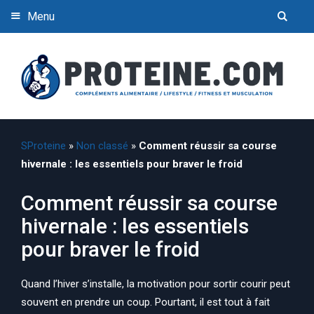
Menu
SProteine
»
Non classé
»
Comment réussir sa course
hivernale : les essentiels pour braver le froid
Comment réussir sa course
hivernale : les essentiels
pour braver le froid
Quand l’hiver s’installe, la motivation pour sortir courir peut
souvent en prendre un coup. Pourtant, il est tout à fait