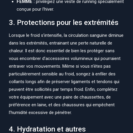
FEMME :
privilégiez une veste de running spécialement
conçue pour l’hiver.
3. Protections pour les extrémités
Lorsque le froid s’intensifie, la circulation sanguine diminue
dans les extrémités, entrainant une perte naturelle de
chaleur. Il est donc essentiel de bien les protéger sans
vous encombrer d’accessoires volumineux qui pourraient
entraver vos mouvements. Même si vous n’êtes pas
particulièrement sensible au froid, songez à enfiler des
collants longs afin de préserver ligaments et tendons qui
peuvent être sollicités par temps froid. Enfin, complétez
votre équipement avec une paire de chaussettes, de
préférence en laine, et des chaussures qui empêchent
l’humidité excessive de pénétrer.
4. Hydratation et autres