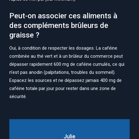
Peut-on associer ces aliments à
des compléments brûleurs de
graisse ?
Oui, à condition de respecter les dosages. La caféine
combinée au thé vert et à un brûleur du commerce peut
dépasser rapidement 600 mg de caféine cumulés, ce qui
n’est pas anodin (palpitations, troubles du sommeil).
Espacez les sources et ne dépassez jamais 400 mg de
caféine totale par jour pour rester dans une zone de
sécurité.
Julie