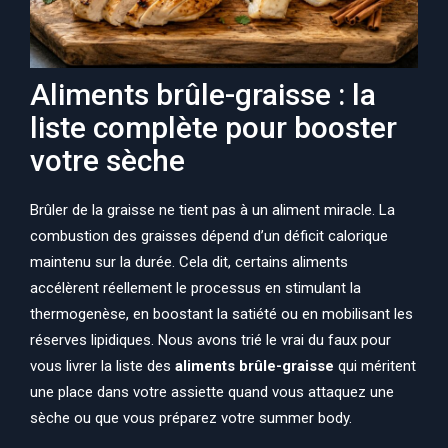
Aliments brûle-graisse : la
liste complète pour booster
votre sèche
Brûler de la graisse ne tient pas à un aliment miracle. La
combustion des graisses dépend d’un déficit calorique
maintenu sur la durée. Cela dit, certains aliments
accélèrent réellement le processus en stimulant la
thermogenèse, en boostant la satiété ou en mobilisant les
réserves lipidiques. Nous avons trié le vrai du faux pour
vous livrer la liste des
aliments brûle-graisse
qui méritent
une place dans votre assiette quand vous attaquez une
sèche ou que vous préparez votre summer body.