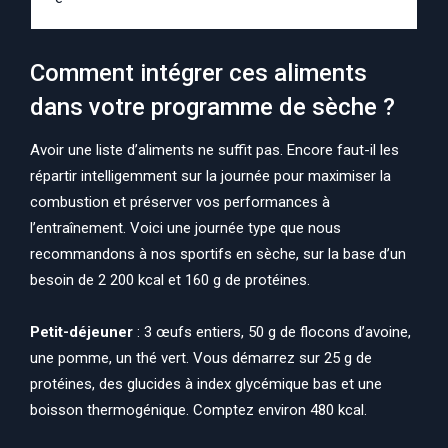
Comment intégrer ces aliments
dans votre programme de sèche ?
Avoir une liste d’aliments ne suffit pas. Encore faut-il les
répartir intelligemment sur la journée pour maximiser la
combustion et préserver vos performances à
l’entraînement. Voici une journée type que nous
recommandons à nos sportifs en sèche, sur la base d’un
besoin de 2 200 kcal et 160 g de protéines.
Petit-déjeuner
: 3 œufs entiers, 50 g de flocons d’avoine,
une pomme, un thé vert. Vous démarrez sur 25 g de
protéines, des glucides à index glycémique bas et une
boisson thermogénique. Comptez environ 480 kcal.