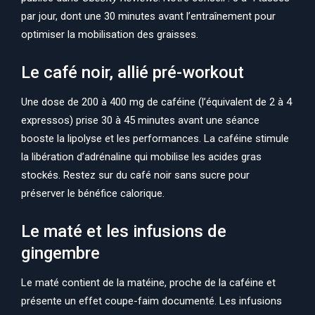
par jour, dont une 30 minutes avant l’entraînement pour
optimiser la mobilisation des graisses.
Le café noir, allié pré-workout
Une dose de 200 à 400 mg de caféine (l’équivalent de 2 à 4
expressos) prise 30 à 45 minutes avant une séance
booste la lipolyse et les performances. La caféine stimule
la libération d’adrénaline qui mobilise les acides gras
stockés. Restez sur du café noir sans sucre pour
préserver le bénéfice calorique.
Le maté et les infusions de
gingembre
Le maté contient de la matéine, proche de la caféine et
présente un effet coupe-faim documenté. Les infusions