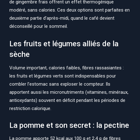
de gingembre frais offrent un effet thermogénique
modéré, sans calories. Ces deux options sont parfaites en
deuxième partie d’après-midi, quand le café devient
déconseillé pour le sommeil.
Les fruits et légumes alliés de la
sèche
Volume important, calories faibles, fibres rassasiantes :
les fruits et légumes verts sont indispensables pour
combler l’estomac sans exploser le compteur. Ils
apportent aussi les micronutriments (vitamines, minéraux,
antioxydants) souvent en déficit pendant les périodes de
restriction calorique.
La pomme et son secret : la pectine
La pomme apporte 52 kcal aux 100 g et 2,4 g de fibres