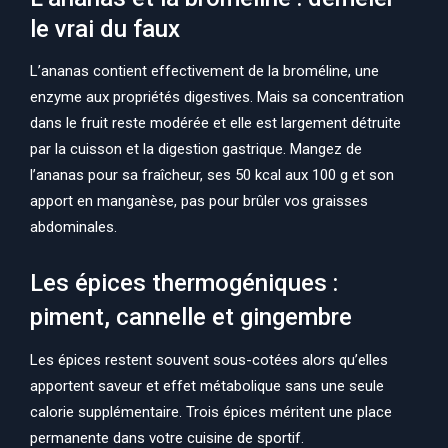
le vrai du faux
L’ananas contient effectivement de la broméline, une
enzyme aux propriétés digestives. Mais sa concentration
dans le fruit reste modérée et elle est largement détruite
par la cuisson et la digestion gastrique. Mangez de
l’ananas pour sa fraîcheur, ses 50 kcal aux 100 g et son
apport en manganèse, pas pour brûler vos graisses
abdominales.
Les épices thermogéniques :
piment, cannelle et gingembre
Les épices restent souvent sous-cotées alors qu’elles
apportent saveur et effet métabolique sans une seule
calorie supplémentaire. Trois épices méritent une place
permanente dans votre cuisine de sportif.