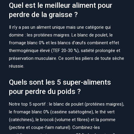
Quel est le meilleur aliment pour
perdre de la graisse ?
Il n’y a pas un aliment unique mais une catégorie qui
domine : les protéines maigres. Le blanc de poulet, le
fromage blanc 0% et les blancs d’œufs combinent effet
thermogénique élevé (TEF 20-30 %), satiété prolongée et
préservation musculaire. Ce sont les piliers de toute sèche
réussie.
Quels sont les 5 super-aliments
pour perdre du poids ?
Notre top 5 sportif : le blanc de poulet (protéines maigres),
le fromage blanc 0% (caséine satiétogène), le thé vert
(catéchines), le brocoli (volume et fibres) et la pomme
(pectine et coupe-faim naturel). Combinez-les