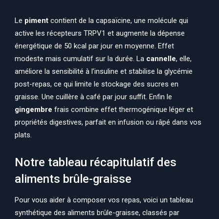
Le
piment
contient de la capsaïcine, une molécule qui
active les récepteurs TRPV1 et augmente la dépense
énergétique de 50 kcal par jour en moyenne. Effet
modeste mais cumulatif sur la durée. La
cannelle
, elle,
améliore la sensibilité à l’insuline et stabilise la glycémie
post-repas, ce qui limite le stockage des sucres en
graisse. Une cuillère à café par jour suffit. Enfin le
gingembre
frais combine effet thermogénique léger et
propriétés digestives, parfait en infusion ou râpé dans vos
plats.
Notre tableau récapitulatif des
aliments brûle-graisse
Pour vous aider à composer vos repas, voici un tableau
synthétique des aliments brûle-graisse, classés par