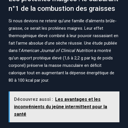
n°1 de la combustion des graisses
Si nous devions ne retenir qu’une famille d’aliments brûle-
graisse, ce serait les protéines maigres. Leur effet
thermogénique élevé combiné à leur pouvoir rassasiant en
fait l’arme absolue d’une sèche réussie. Une étude publiée
dans l’
American Journal of Clinical Nutrition
a montré
qu’un apport protéique élevé (1,6 à 2,2 g par kg de poids
corporel) préserve la masse musculaire en déficit
calorique tout en augmentant la dépense énergétique de
80 à 100 kcal par jour.
Découvrez aussi :
Les avantages et les
inconvénients du jeûne intermittent pour la
santé