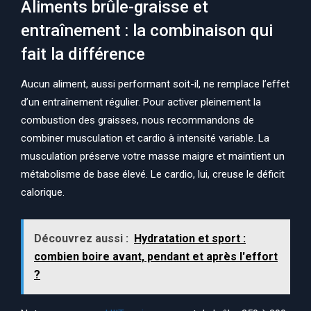
Aliments brûle-graisse et
entraînement : la combinaison qui
fait la différence
Aucun aliment, aussi performant soit-il, ne remplace l’effet
d’un entraînement régulier. Pour activer pleinement la
combustion des graisses, nous recommandons de
combiner musculation et cardio à intensité variable. La
musculation préserve votre masse maigre et maintient un
métabolisme de base élevé. Le cardio, lui, creuse le déficit
calorique.
Découvrez aussi :
Hydratation et sport :
combien boire avant, pendant et après l'effort
?