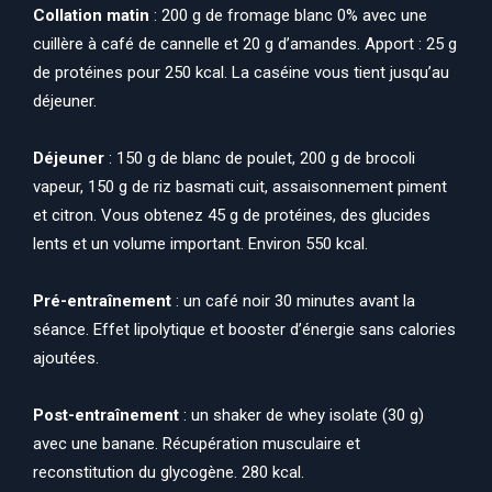
Collation matin
: 200 g de fromage blanc 0% avec une
cuillère à café de cannelle et 20 g d’amandes. Apport : 25 g
de protéines pour 250 kcal. La caséine vous tient jusqu’au
déjeuner.
Déjeuner
: 150 g de blanc de poulet, 200 g de brocoli
vapeur, 150 g de riz basmati cuit, assaisonnement piment
et citron. Vous obtenez 45 g de protéines, des glucides
lents et un volume important. Environ 550 kcal.
Pré-entraînement
: un café noir 30 minutes avant la
séance. Effet lipolytique et booster d’énergie sans calories
ajoutées.
Post-entraînement
: un shaker de whey isolate (30 g)
avec une banane. Récupération musculaire et
reconstitution du glycogène. 280 kcal.