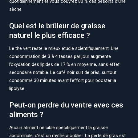
quotidiennement et vous couvrez 80 % des besoins d’une
sèche.
Quel est le brûleur de graisse
naturel le plus efficace ?
Le thé vert reste le mieux étudié scientifiquement. Une
consommation de 3 à 4 tasses par jour augmente
l’oxydation des lipides de 17 % en moyenne, sans effet
secondaire notable. Le café noir suit de près, surtout
consommé 30 minutes avant l’effort pour booster la
lipolyse.
Peut-on perdre du ventre avec ces
aliments ?
Aucun aliment ne cible spécifiquement la graisse
abdominale, c’est un mythe à oublier. La perte de gras est