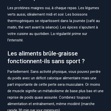
Les protéines maigres oui, à chaque repas. Les légumes
verts aussi, idéalement midi et soir. Les boissons
thermogéniques se répartissent dans la journée (café au
matin, thé vert avant la séance). Les épices s’ajoutent à
votre cuisine au quotidien. La régularité prime sur
l’intensité.
Les aliments brûle-graisse
fonctionnent-ils sans sport ?
Partiellement. Sans activité physique, vous pouvez perdre
du poids avec un déficit calorique alimentaire mais une
part importante de cette perte sera musculaire. Or moins
de muscle signifie un métabolisme de base plus bas et une
reprise de poids quasi assurée. Combinez toujours
alimentation et entraînement, même modéré (marche
rapide 30 min par jour minimum).