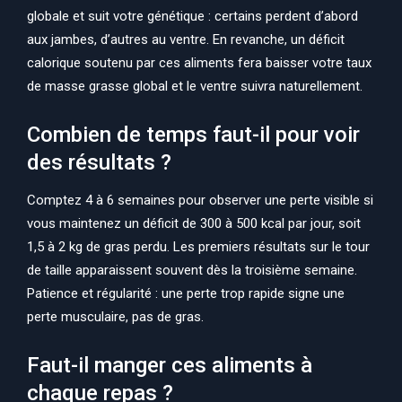
globale et suit votre génétique : certains perdent d’abord
aux jambes, d’autres au ventre. En revanche, un déficit
calorique soutenu par ces aliments fera baisser votre taux
de masse grasse global et le ventre suivra naturellement.
Combien de temps faut-il pour voir
des résultats ?
Comptez 4 à 6 semaines pour observer une perte visible si
vous maintenez un déficit de 300 à 500 kcal par jour, soit
1,5 à 2 kg de gras perdu. Les premiers résultats sur le tour
de taille apparaissent souvent dès la troisième semaine.
Patience et régularité : une perte trop rapide signe une
perte musculaire, pas de gras.
Faut-il manger ces aliments à
chaque repas ?