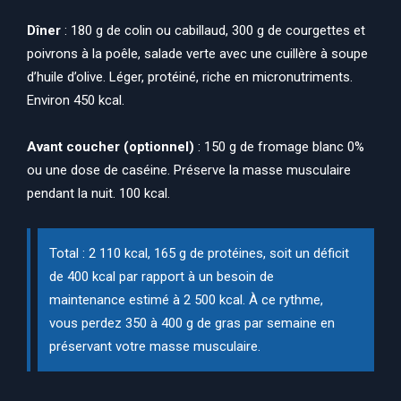
Dîner
: 180 g de colin ou cabillaud, 300 g de courgettes et
poivrons à la poêle, salade verte avec une cuillère à soupe
d’huile d’olive. Léger, protéiné, riche en micronutriments.
Environ 450 kcal.
Avant coucher (optionnel)
: 150 g de fromage blanc 0%
ou une dose de caséine. Préserve la masse musculaire
pendant la nuit. 100 kcal.
Total : 2 110 kcal, 165 g de protéines, soit un déficit
de 400 kcal par rapport à un besoin de
maintenance estimé à 2 500 kcal. À ce rythme,
vous perdez 350 à 400 g de gras par semaine en
préservant votre masse musculaire.