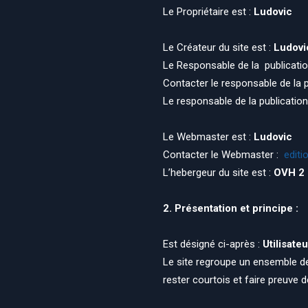
Le Propriétaire est :
Ludovic
Le Créateur du site est :
Ludovi
Le Responsable de la publicatio
Contacter le responsable de la p
Le responsable de la publicatio
Le Webmaster est :
Ludovic
Contacter le Webmaster :
editi
L’hebergeur du site est :
OVH 2 
2. Présentation et principe :
Est désigné ci-après :
Utilisateu
Le site regroupe un ensemble de s
rester courtois et faire preuve 