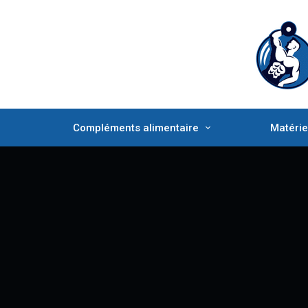
Compléments alimentaire
Matérie