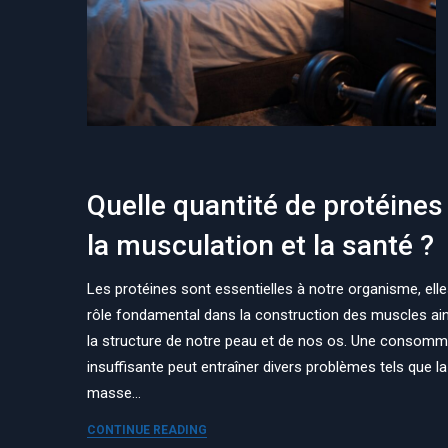
Quelle quantité de protéines
la musculation et la santé ?
Les protéines sont essentielles à notre organisme, elle
rôle fondamental dans la construction des muscles ai
la structure de notre peau et de nos os. Une consomm
insuffisante peut entraîner divers problèmes tels que la
masse…
CONTINUE READING