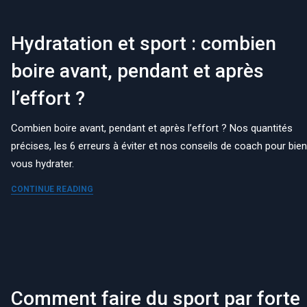
Hydratation et sport : combien
boire avant, pendant et après
l’effort ?
Combien boire avant, pendant et après l’effort ? Nos quantités
précises, les 6 erreurs à éviter et nos conseils de coach pour bie
vous hydrater.
CONTINUE READING
Comment faire du sport par forte