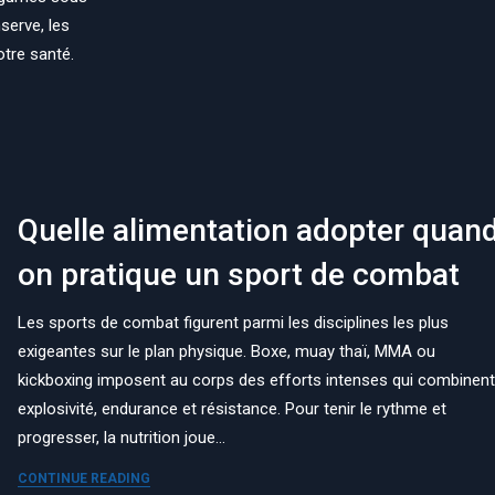
serve, les
tre santé.
Quelle alimentation adopter quan
on pratique un sport de combat
Les sports de combat figurent parmi les disciplines les plus
exigeantes sur le plan physique. Boxe, muay thaï, MMA ou
kickboxing imposent au corps des efforts intenses qui combinen
explosivité, endurance et résistance. Pour tenir le rythme et
progresser, la nutrition joue…
CONTINUE READING