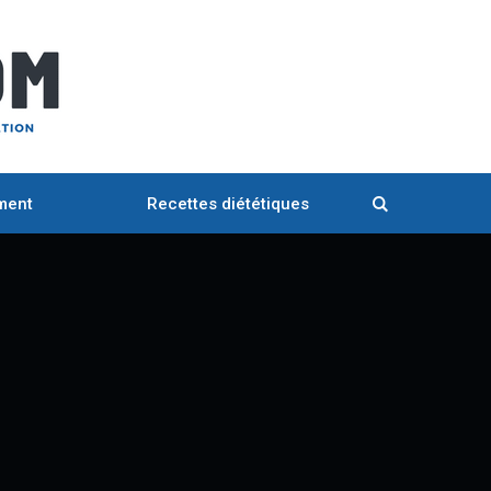
ment
Recettes diététiques