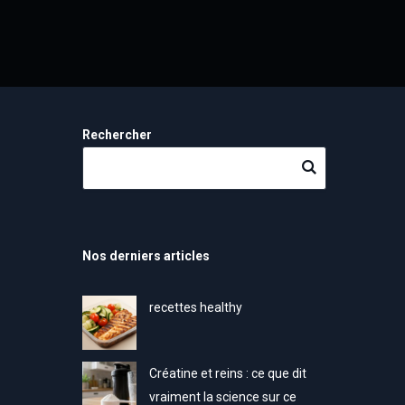
Rechercher
Nos derniers articles
recettes healthy
Créatine et reins : ce que dit
vraiment la science sur ce