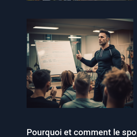
Pourquoi et comment le spo