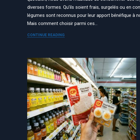
diverses formes. Qu’ils soient frais, surgelés ou en con
légumes sont reconnus pour leur apport bénéfique à no
Mais comment choisir parmi ces…
CONTINUE READING