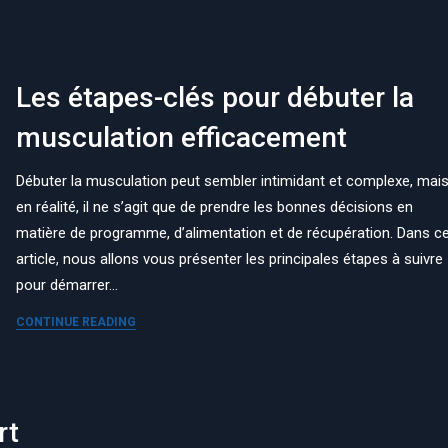
Les étapes-clés pour débuter la
musculation efficacement
Débuter la musculation peut sembler intimidant et complexe, mai
en réalité, il ne s’agit que de prendre les bonnes décisions en
matière de programme, d’alimentation et de récupération. Dans c
article, nous allons vous présenter les principales étapes à suivre
pour démarrer…
CONTINUE READING
rt