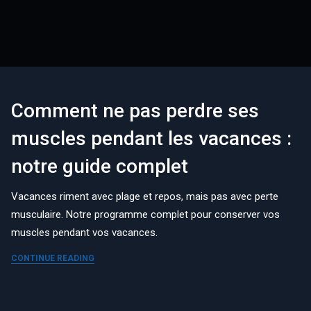
Comment ne pas perdre ses
muscles pendant les vacances :
notre guide complet
Vacances riment avec plage et repos, mais pas avec perte
musculaire. Notre programme complet pour conserver vos
muscles pendant vos vacances.
CONTINUE READING