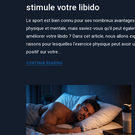
stimule votre libido
Le sport est bien connu pour ses nombreux avantages 
physique et mentale, mais saviez-vous qu’il peut égal
améliorer votre libido ? Dans cet article, nous allons ex
raisons pour lesquelles l’exercice physique peut avoir 
positif sur votre…
CONTINUE READING