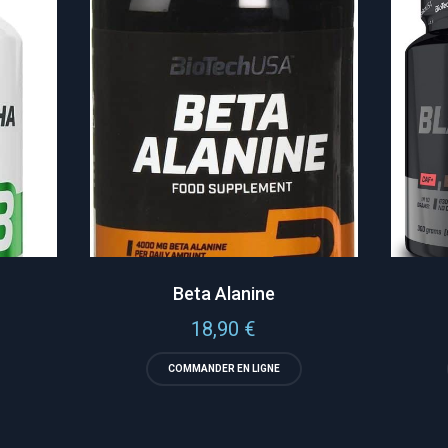
Beta Alanine
18,90
€
COMMANDER EN LIGNE