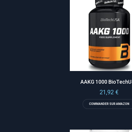
AAKG 1000 BioTech
21,92
€
COMMANDER SUR AMAZON