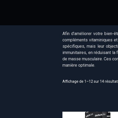
Afin d’améliorer votre bien-ê
compléments vitaminiques et m
spécifiques, mais leur object
immunitaires, en réduisant la 
de masse musculaire. Ces comp
manière optimale.
Affichage de 1–12 sur 14 résultat