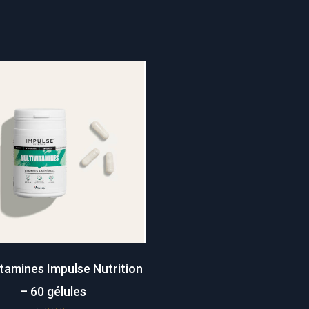
itamines Impulse Nutrition
– 60 gélules