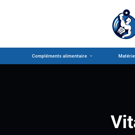
Compléments alimentaire
Matérie
Vi