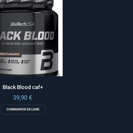
Black Blood caf+
39,90
€
COMMANDER EN LIGNE