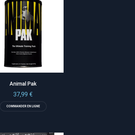
Animal Pak
37,99
€
COMMANDER EN LIGNE