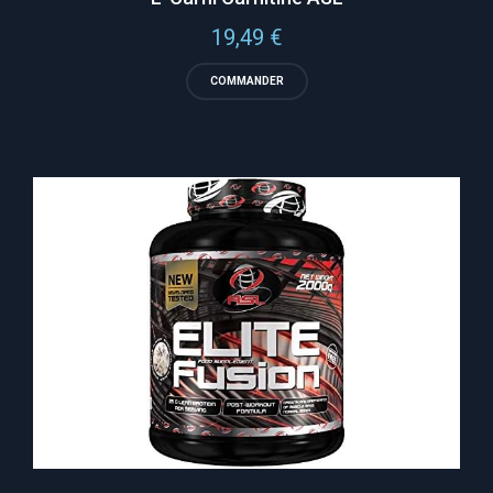
19,49
€
COMMANDER