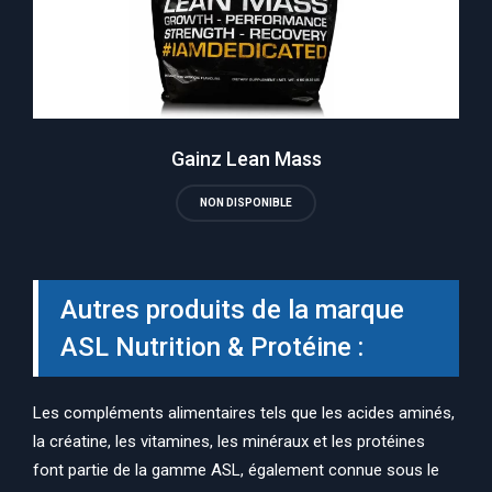
Gainz Lean Mass
NON DISPONIBLE
Autres produits de la marque
ASL Nutrition & Protéine :
Les compléments alimentaires tels que les acides aminés,
la créatine, les vitamines, les minéraux et les protéines
font partie de la gamme ASL, également connue sous le