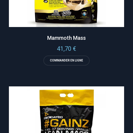
Mammoth Mass
41,70
€
COMMANDER EN LIGNE