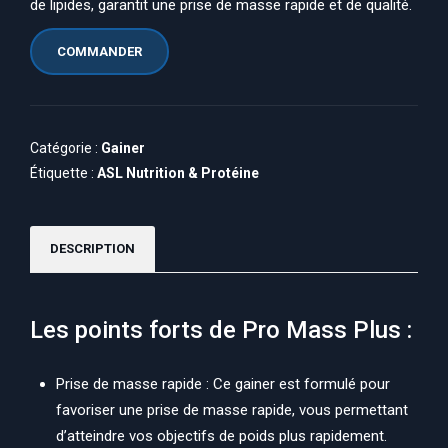
de lipides, garantit une prise de masse rapide et de qualité.
COMMANDER
Catégorie :
Gainer
Étiquette :
ASL Nutrition & Protéine
DESCRIPTION
Les points forts de Pro Mass Plus :
Prise de masse rapide : Ce gainer est formulé pour
favoriser une prise de masse rapide, vous permettant
d’atteindre vos objectifs de poids plus rapidement.