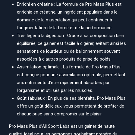
Enrichi en créatine : La formule de Pro Mass Plus est
enrichie en créatine, un ingrédient populaire dans le
domaine de la musculation qui peut contribuer à
l’augmentation de la force et de la performance.
Très léger à la digestion : Grâce à sa composition bien
équilibrée, ce gainer est facile à digérer, évitant ainsi les
sensations de lourdeur ou de ballonnement souvent
associées à d’autres produits de prise de poids.
Assimilation optimale : La formule de Pro Mass Plus
est conçue pour une assimilation optimale, permettant
aux nutriments d’être rapidement absorbés par
l’organisme et utilisés par les muscles.
Goût fabuleux : En plus de ses bienfaits, Pro Mass Plus
offre un goût délicieux, vous permettant de profiter de
chaque prise sans compromis sur le plaisir.
Pro Mass Plus d’All Sport Labs est un gainer de haute
qualité, idéal pour les personnes souhaitant prendre du