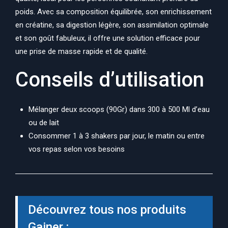
poids. Avec sa composition équilibrée, son enrichissement
en créatine, sa digestion légère, son assimilation optimale
et son goût fabuleux, il offre une solution efficace pour
une prise de masse rapide et de qualité.
Conseils d’utilisation
Mélanger deux scoops (90Gr) dans 300 à 500 Ml d’eau
ou de lait
Consommer 1 à 3 shakers par jour, le matin ou entre
vos repas selon vos besoins
Découvrez tous nos produits
Gainer :