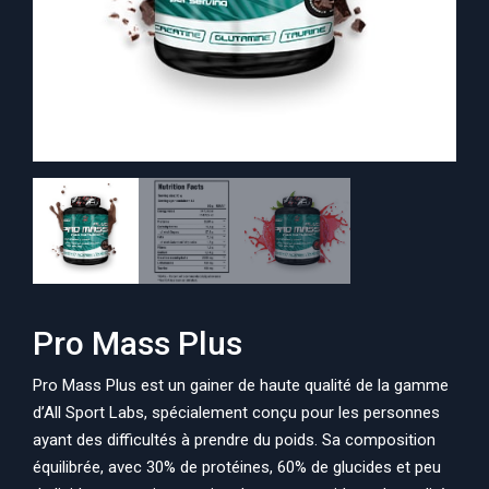
Pro Mass Plus
Pro Mass Plus est un gainer de haute qualité de la gamme
d’All Sport Labs, spécialement conçu pour les personnes
ayant des difficultés à prendre du poids. Sa composition
équilibrée, avec 30% de protéines, 60% de glucides et peu