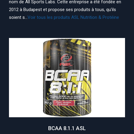
nom de All Sports Labs. Cette entreprise a été fondée en
2012 à Budapest et propose ses produits à tous, qu'ils
soient s...
Voir tous les produits ASL Nutrition & Protéine
BCAA 8.1.1 ASL