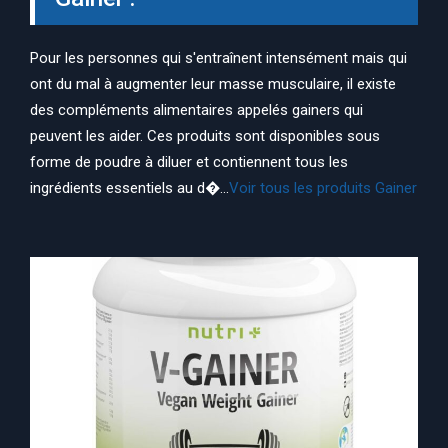
Pour les personnes qui s'entraînent intensément mais qui
ont du mal à augmenter leur masse musculaire, il existe
des compléments alimentaires appelés gainers qui
peuvent les aider. Ces produits sont disponibles sous
forme de poudre à diluer et contiennent tous les
ingrédients essentiels au d�...
Voir tous les produits Gainer