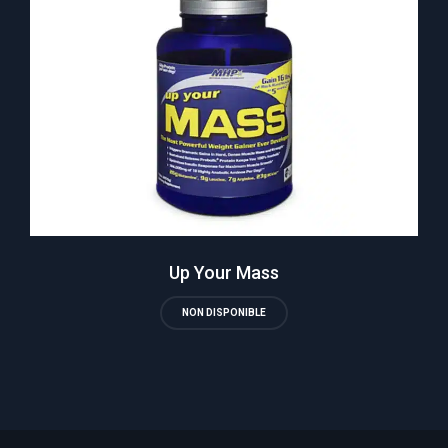
Up Your Mass
NON DISPONIBLE