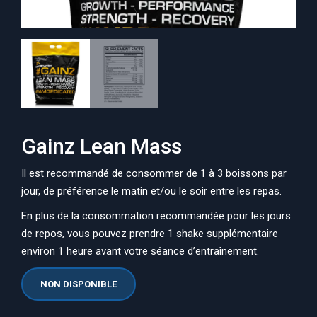
Gainz Lean Mass
Il est recommandé de consommer de 1 à 3 boissons par
jour, de préférence le matin et/ou le soir entre les repas.
En plus de la consommation recommandée pour les jours
de repos, vous pouvez prendre 1 shake supplémentaire
environ 1 heure avant votre séance d’entraînement.
NON DISPONIBLE