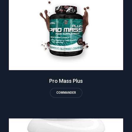
Pro Mass Plus
COMMANDER