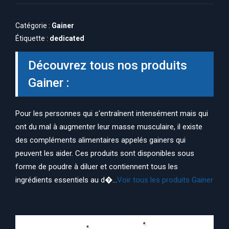
Catégorie :
Gainer
Étiquette :
dedicated
Découvrez tous nos produits
Gainer :
Pour les personnes qui s'entraînent intensément mais qui
ont du mal à augmenter leur masse musculaire, il existe
des compléments alimentaires appelés gainers qui
peuvent les aider. Ces produits sont disponibles sous
forme de poudre à diluer et contiennent tous les
ingrédients essentiels au d�...
Voir tous les produits Gainer