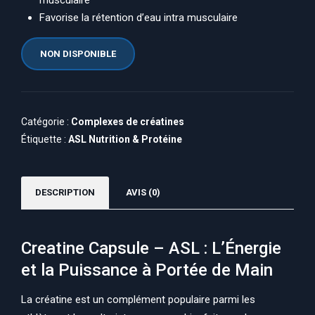
Favorise la rétention d’eau intra musculaire
NON DISPONIBLE
Catégorie :
Complexes de créatines
Étiquette :
ASL Nutrition & Protéine
DESCRIPTION
AVIS (0)
Creatine Capsule – ASL : L’Énergie
et la Puissance à Portée de Main
La créatine est un complément populaire parmi les