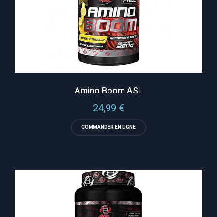
Amino Boom ASL
24,99
€
COMMANDER EN LIGNE