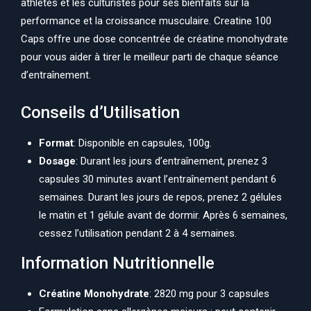
athlètes et les culturistes pour ses bienfaits sur la
performance et la croissance musculaire. Creatine 100
Caps offre une dose concentrée de créatine monohydrate
pour vous aider à tirer le meilleur parti de chaque séance
d’entraînement.
Conseils d’Utilisation
Format
: Disponible en capsules, 100g.
Dosage
: Durant les jours d’entraînement, prenez 3
capsules 30 minutes avant l’entraînement pendant 6
semaines. Durant les jours de repos, prenez 2 gélules
le matin et 1 gélule avant de dormir. Après 6 semaines,
cessez l’utilisation pendant 2 à 4 semaines.
Information Nutritionnelle
Créatine Monohydrate
: 2820 mg pour 3 capsules