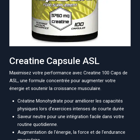
Creatine Capsule ASL
Maximisez votre performance avec Creatine 100 Caps de
ASL, une formule concentrée pour augmenter votre
énergie et soutenir la croissance musculaire.
Créatine Monohydrate pour améliorer les capacités
physiques lors d’exercices intenses de courte durée
Saveur neutre pour une intégration facile dans votre
routine quotidienne.
Augmentation de l’énergie, la force et de l’endurance
musculaire