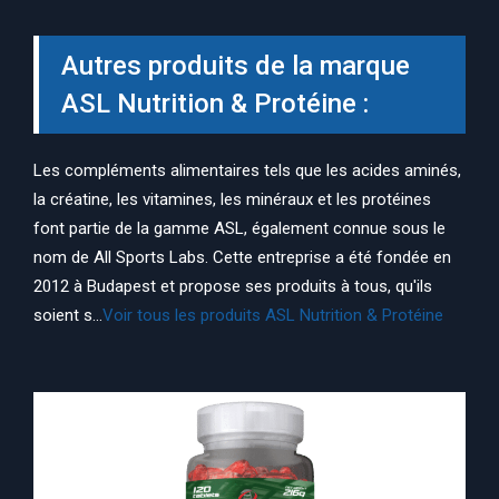
Autres produits de la marque
ASL Nutrition & Protéine :
Les compléments alimentaires tels que les acides aminés,
la créatine, les vitamines, les minéraux et les protéines
font partie de la gamme ASL, également connue sous le
nom de All Sports Labs. Cette entreprise a été fondée en
2012 à Budapest et propose ses produits à tous, qu'ils
soient s...
Voir tous les produits ASL Nutrition & Protéine