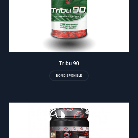
Tribu 90
NON DISPONIBLE