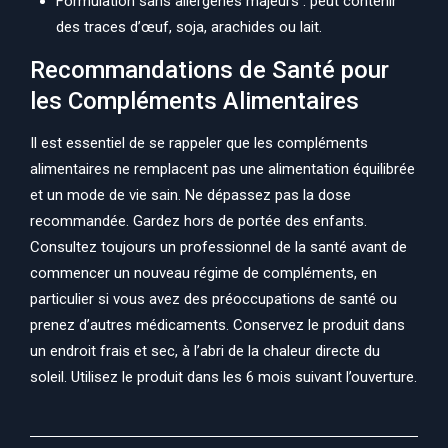
Formulation sans allergènes majeurs : peut contenir
des traces d’œuf, soja, arachides ou lait.
Recommandations de Santé pour
les Compléments Alimentaires
Il est essentiel de se rappeler que les compléments
alimentaires ne remplacent pas une alimentation équilibrée
et un mode de vie sain. Ne dépassez pas la dose
recommandée. Gardez hors de portée des enfants.
Consultez toujours un professionnel de la santé avant de
commencer un nouveau régime de compléments, en
particulier si vous avez des préoccupations de santé ou
prenez d’autres médicaments. Conservez le produit dans
un endroit frais et sec, à l’abri de la chaleur directe du
soleil. Utilisez le produit dans les 6 mois suivant l’ouverture.