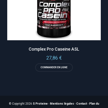
Complex Pro Caseine ASL
27,86
€
COMMANDER EN LIGNE
© Copyright 2026
S Proteine
-
Mentions légales
-
Contact
-
Plan du