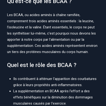
Qu’est-ce que les BCAA ?
Les BCAA, ou acides aminés à chaîne ramifiée,
comprennent trois acides aminés essentiels : la leucine,
l’isoleucine et la valine. Étant essentiels, le corps ne peut
les synthétiser lui-même, c’est pourquoi nous devons les
apporter à notre corps par l’alimentation ou par la
supplémentation. Ces acides aminés représentent environ
un tiers des protéines musculaires du corps humain.
Quel est le rôle des BCAA ?
Ils contribuent à atténuer l’apparition des courbatures
grâce à leurs propriétés anti-inflammatoires.
La supplémentation en BCAA après l’effort a des
effets bénéfiques sur la diminution des dommages
musculaires causés par l’exercice.