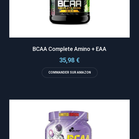
BCAA Complete Amino + EAA
35,98
€
COMMANDER SUR AMAZON