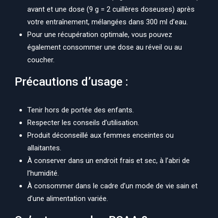
avant et une dose (9 g = 2 cuillères doseuses) après
votre entraînement, mélangées dans 300 ml d’eau.
Pour une récupération optimale, vous pouvez
également consommer une dose au réveil ou au
coucher.
Précautions d’usage :
Tenir hors de portée des enfants.
Respecter les conseils d’utilisation.
Produit déconseillé aux femmes enceintes ou
allaitantes.
À conserver dans un endroit frais et sec, à l’abri de
l’humidité.
À consommer dans le cadre d’un mode de vie sain et
d’une alimentation variée.