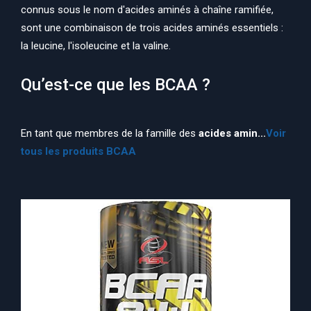
connus sous le nom d'acides aminés à chaîne ramifiée,
sont une combinaison de trois acides aminés essentiels :
la leucine, l'isoleucine et la valine.
Qu’est-ce que les BCAA ?
En tant que membres de la famille des
acides amin...
Voir
tous les produits BCAA