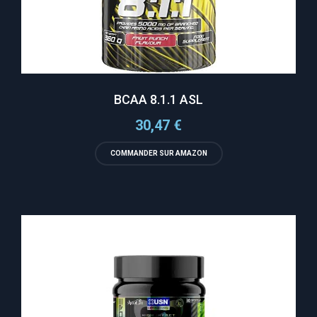
BCAA 8.1.1 ASL
30,47
€
COMMANDER SUR AMAZON