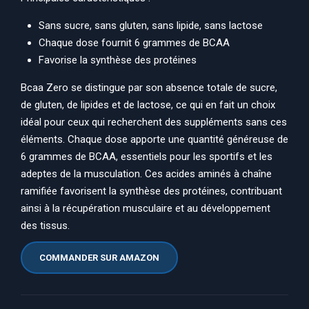
Sans sucre, sans gluten, sans lipide, sans lactose
Chaque dose fournit 6 grammes de BCAA
Favorise la synthèse des protéines
Bcaa Zero se distingue par son absence totale de sucre,
de gluten, de lipides et de lactose, ce qui en fait un choix
idéal pour ceux qui recherchent des suppléments sans ces
éléments. Chaque dose apporte une quantité généreuse de
6 grammes de BCAA, essentiels pour les sportifs et les
adeptes de la musculation. Ces acides aminés à chaîne
ramifiée favorisent la synthèse des protéines, contribuant
ainsi à la récupération musculaire et au développement
des tissus.
COMMANDER SUR AMAZON