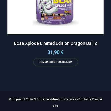
Bcaa Xplode Limited Edition Dragon Ball Z
31,90
€
COMMANDER SUR AMAZON
© Copyright 2026
S Proteine
-
Mentions légales
-
Contact
-
Plan du
site