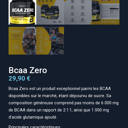
Bcaa Zero
29,90
€
Bcaa Zero est un produit exceptionnel parmi les BCAA
disponibles sur le marché, étant dépourvu de sucre. Sa
composition généreuse comprend pas moins de 6 000 mg
de BCAA dans un rapport de 2:1:1, ainsi que 1 000 mg
d’acide glutamique ajouté.
Principales caractéristiques :