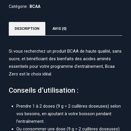
Catégorie :
BCAA
DESCRIPTION
AVIS (0)
Si vous recherchez un produit BCAA de haute qualité, sans
sucre, et bénéficiant des bienfaits des acides aminés
essentiels pour votre programme d’entraînement, Bcaa
Zero est le choix idéal.
Conseils d’utilisation :
Prendre 1 à 2 doses (9 g = 2 cuillères doseuses) selon
vos besoins, en ajoutant à votre boisson pendant
l’entraînement.
Ou consommer une dose (9 g = 2 cuillères doseuses)