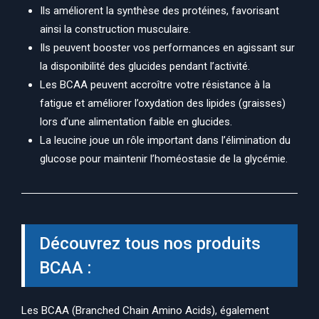
Ils améliorent la synthèse des protéines, favorisant
ainsi la construction musculaire.
Ils peuvent booster vos performances en agissant sur
la disponibilité des glucides pendant l’activité.
Les BCAA peuvent accroître votre résistance à la
fatigue et améliorer l’oxydation des lipides (graisses)
lors d’une alimentation faible en glucides.
La leucine joue un rôle important dans l’élimination du
glucose pour maintenir l’homéostasie de la glycémie.
Découvrez tous nos produits
BCAA :
Les BCAA (Branched Chain Amino Acids), également