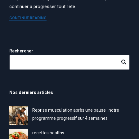
continuer à progresser tout l’été.
CONTINUE READING
Rechercher
Nos derniers articles
Reprise musculation après une pause : notre
programme progressif sur 4 semaines
recettes healthy