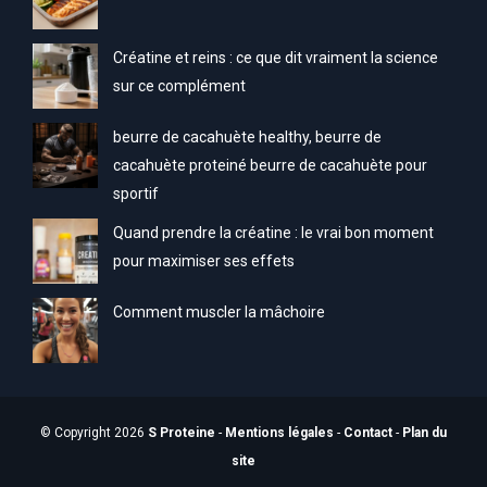
Créatine et reins : ce que dit vraiment la science
sur ce complément
beurre de cacahuète healthy, beurre de
cacahuète proteiné beurre de cacahuète pour
sportif
Quand prendre la créatine : le vrai bon moment
pour maximiser ses effets
Comment muscler la mâchoire
© Copyright 2026
S Proteine
-
Mentions légales
-
Contact
-
Plan du
site