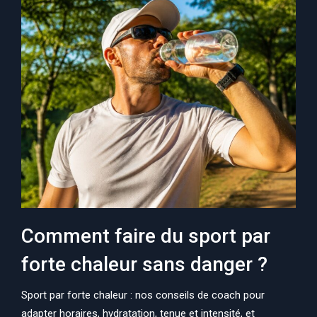
Comment faire du sport par
forte chaleur sans danger ?
Sport par forte chaleur : nos conseils de coach pour
adapter horaires, hydratation, tenue et intensité, et