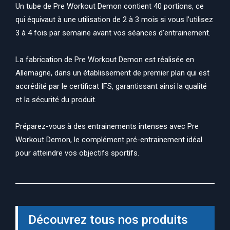
Un tube de Pre Workout Demon contient 40 portions, ce
qui équivaut à une utilisation de 2 à 3 mois si vous l’utilisez
3 à 4 fois par semaine avant vos séances d’entrainement.
La fabrication de Pre Workout Demon est réalisée en
Allemagne, dans un établissement de premier plan qui est
accrédité par le certificat IFS, garantissant ainsi la qualité
et la sécurité du produit.
Préparez-vous à des entrainements intenses avec Pre
Workout Demon, le complément pré-entrainement idéal
pour atteindre vos objectifs sportifs.
Découvrez tous nos produits