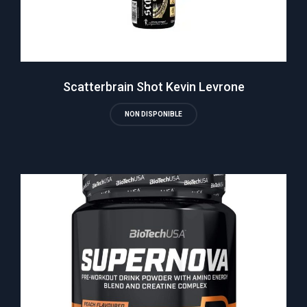
Scatterbrain Shot Kevin Levrone
NON DISPONIBLE