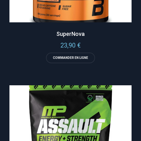
SuperNova
23,90
€
COMMANDER EN LIGNE