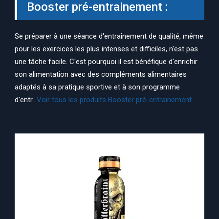
Booster pré-entrainement :
Se préparer à une séance d'entraînement de qualité, même
pour les exercices les plus intenses et difficiles, n'est pas
une tâche facile. C'est pourquoi il est bénéfique d'enrichir
son alimentation avec des compléments alimentaires
adaptés à sa pratique sportive et à son programme
d'entr...
Voir tous les produits Booster pré-entrainement