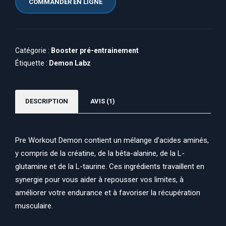
COMMANDER EN LIGNE
Catégorie :
Booster pré-entrainement
Étiquette :
Demon Labz
DESCRIPTION
AVIS (1)
Pre Workout Demon contient un mélange d’acides aminés,
y compris de la créatine, de la bêta-alanine, de la L-
glutamine et de la L-taurine. Ces ingrédients travaillent en
synergie pour vous aider à repousser vos limites, à
améliorer votre endurance et à favoriser la récupération
musculaire.