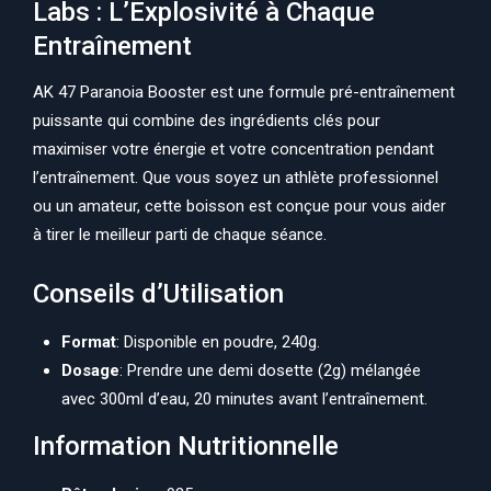
Labs : L’Explosivité à Chaque
Entraînement
AK 47 Paranoia Booster est une formule pré-entraînement
puissante qui combine des ingrédients clés pour
maximiser votre énergie et votre concentration pendant
l’entraînement. Que vous soyez un athlète professionnel
ou un amateur, cette boisson est conçue pour vous aider
à tirer le meilleur parti de chaque séance.
Conseils d’Utilisation
Format
: Disponible en poudre, 240g.
Dosage
: Prendre une demi dosette (2g) mélangée
avec 300ml d’eau, 20 minutes avant l’entraînement.
Information Nutritionnelle