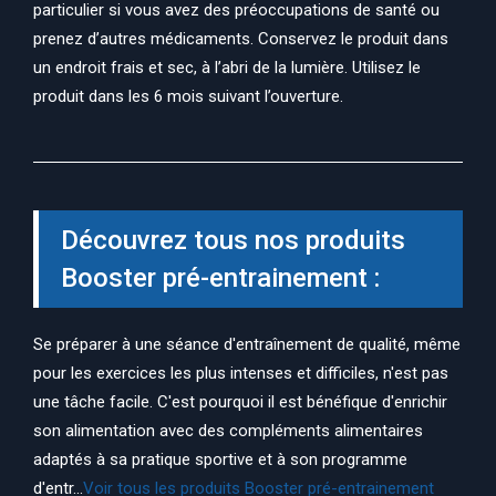
particulier si vous avez des préoccupations de santé ou
prenez d’autres médicaments. Conservez le produit dans
un endroit frais et sec, à l’abri de la lumière. Utilisez le
produit dans les 6 mois suivant l’ouverture.
Découvrez tous nos produits
Booster pré-entrainement :
Se préparer à une séance d'entraînement de qualité, même
pour les exercices les plus intenses et difficiles, n'est pas
une tâche facile. C'est pourquoi il est bénéfique d'enrichir
son alimentation avec des compléments alimentaires
adaptés à sa pratique sportive et à son programme
d'entr...
Voir tous les produits Booster pré-entrainement