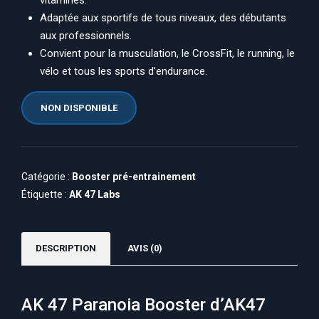
Adaptée aux sportifs de tous niveaux, des débutants
aux professionnels.
Convient pour la musculation, le CrossFit, le running, le
vélo et tous les sports d’endurance.
NON DISPONIBLE
Catégorie :
Booster pré-entrainement
Étiquette :
AK 47 Labs
DESCRIPTION
AVIS (0)
AK 47 Paranoia Booster d’AK47