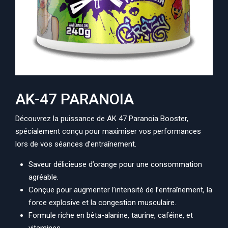
AK-47 PARANOIA
Découvrez la puissance de AK 47 Paranoia Booster,
spécialement conçu pour maximiser vos performances
lors de vos séances d’entraînement.
Saveur délicieuse d’orange pour une consommation
agréable.
Conçue pour augmenter l’intensité de l’entraînement, la
force explosive et la congestion musculaire.
Formule riche en bêta-alanine, taurine, caféine, et
vitamines.