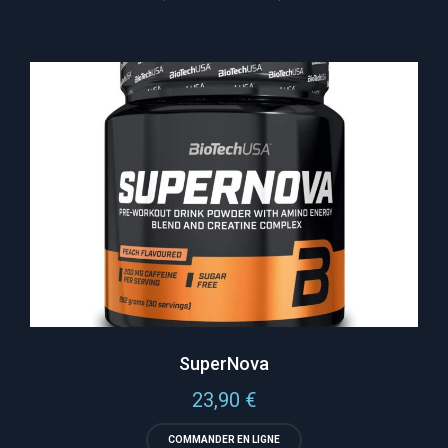
SuperNova
23,90
€
COMMANDER EN LIGNE