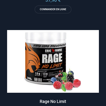
COMMANDER EN LIGNE
Rage No Limit