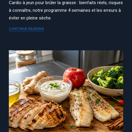
Cardio à jeun pour brûler la graisse : bienfaits réels, risques
à connaître, notre programme 4 semaines et les erreurs à
éviter en pleine sèche.
CONTINUE READING