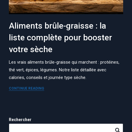
Aliments brûle-graisse : la
liste complète pour booster
votre sèche
Les vrais aliments brûle-graisse qui marchent : protéines,
thé vert, épices, légumes. Notre liste détaillée avec
calories, conseils et journée type sèche.
CONTINUE READING
Rechercher