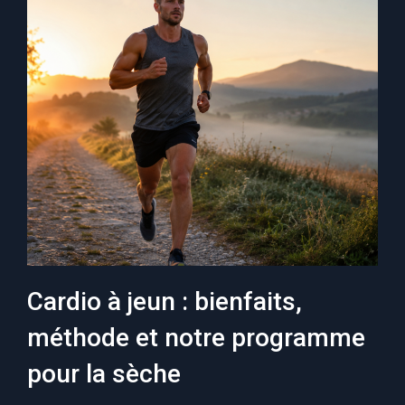
Cardio à jeun : bienfaits,
méthode et notre programme
pour la sèche