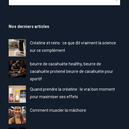
Nos derniers articles
Créatine et reins : ce que dit vraiment la science
sur ce complément
beurre de cacahuète healthy, beurre de
cacahuète proteiné beurre de cacahuète pour
sportif
Quand prendre la créatine : le vrai bon moment
pour maximiser ses effets
Comment muscler la mâchoire