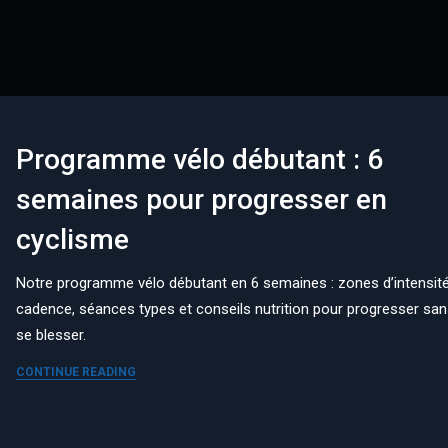
Programme vélo débutant : 6
semaines pour progresser en
cyclisme
Notre programme vélo débutant en 6 semaines : zones d’intensité
cadence, séances types et conseils nutrition pour progresser sa
se blesser.
CONTINUE READING