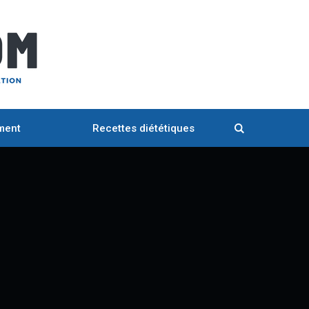
ment
Recettes diététiques