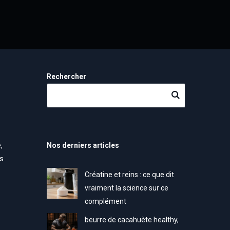
Rechercher
,
Nos derniers articles
ns
Créatine et reins : ce que dit
vraiment la science sur ce
complément
beurre de cacahuète healthy,