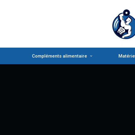
Compléments alimentaire
Matérie