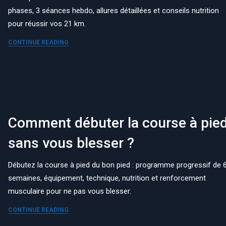
phases, 3 séances hebdo, allures détaillées et conseils nutrition
pour réussir vos 21 km.
CONTINUE READING
Comment débuter la course à pie
sans vous blesser ?
Débutez la course à pied du bon pied : programme progressif de 
semaines, équipement, technique, nutrition et renforcement
musculaire pour ne pas vous blesser.
CONTINUE READING