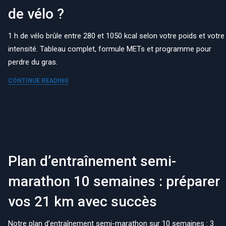
de vélo ?
1 h de vélo brûle entre 280 et 1050 kcal selon votre poids et votre
intensité. Tableau complet, formule METs et programme pour
perdre du gras.
CONTINUE READING
Plan d’entraînement semi-
marathon 10 semaines : préparer
vos 21 km avec succès
Notre plan d’entraînement semi-marathon sur 10 semaines : 3