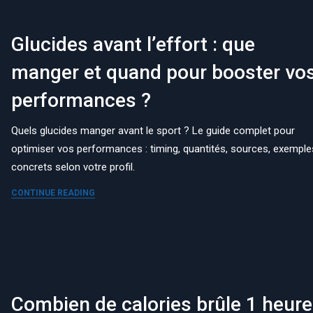
Glucides avant l’effort : que
manger et quand pour booster vo
performances ?
Quels glucides manger avant le sport ? Le guide complet pour
optimiser vos performances : timing, quantités, sources, exemple
concrets selon votre profil.
CONTINUE READING
Combien de calories brûle 1 heure