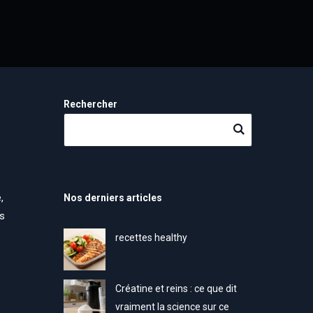
Rechercher
,
Nos derniers articles
ns
recettes healthy
Créatine et reins : ce que dit
vraiment la science sur ce