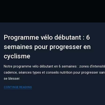
Programme vélo débutant : 6
semaines pour progresser en
cyclisme
Notre programme vélo débutant en 6 semaines : zones d’intensité
cadence, séances types et conseils nutrition pour progresser sa
se blesser.
CONTINUE READING