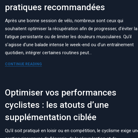
pratiques recommandées
Après une bonne session de vélo, nombreux sont ceux qui
souhaitent optimiser la récupération afin de progresser, d’éviter la
fatigue persistante ou de limiter les douleurs musculaires. Qu’il
s’agisse d’une balade intense le week-end ou d’un entraînement
quotidien, intégrer certaines routines peut…
CONTINUE READING
Optimiser vos performances
cyclistes : les atouts d’une
supplémentation ciblée
Qu’il soit pratiqué en loisir ou en compétition, le cyclisme exige un