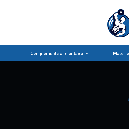
Compléments alimentaire
Matérie