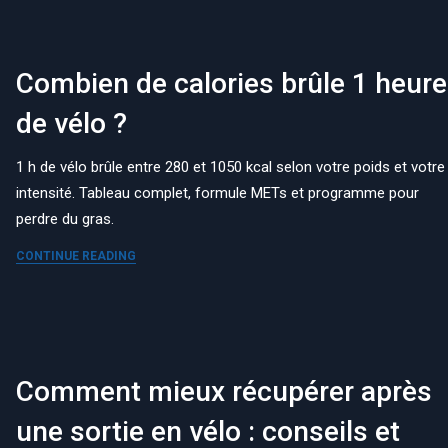
Combien de calories brûle 1 heure
de vélo ?
1 h de vélo brûle entre 280 et 1050 kcal selon votre poids et votre
intensité. Tableau complet, formule METs et programme pour
perdre du gras.
CONTINUE READING
Comment mieux récupérer après
une sortie en vélo : conseils et