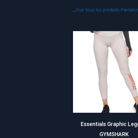
...
Voir tous les produits Panta
Essentials Graphic Leg
GYMSHARK