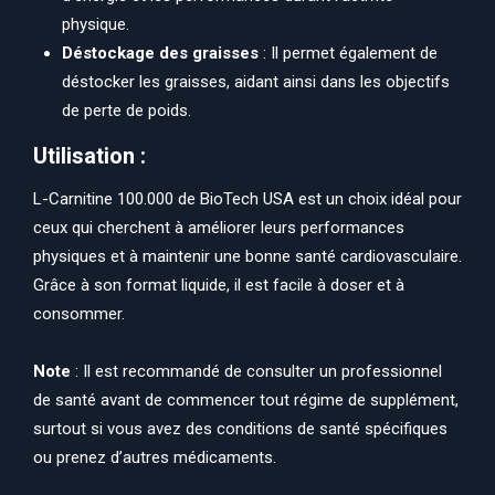
physique.
Déstockage des graisses
: Il permet également de
déstocker les graisses, aidant ainsi dans les objectifs
de perte de poids.
Utilisation :
L-Carnitine 100.000 de BioTech USA est un choix idéal pour
ceux qui cherchent à améliorer leurs performances
physiques et à maintenir une bonne santé cardiovasculaire.
Grâce à son format liquide, il est facile à doser et à
consommer.
Note
: Il est recommandé de consulter un professionnel
de santé avant de commencer tout régime de supplément,
surtout si vous avez des conditions de santé spécifiques
ou prenez d’autres médicaments.