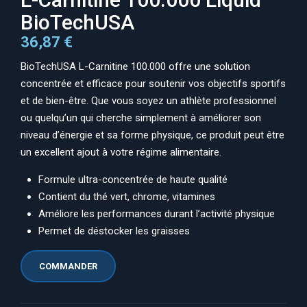
BioTechUSA
36,87
€
BioTechUSA L-Carnitine 100.000 offre une solution
concentrée et efficace pour soutenir vos objectifs sportifs
et de bien-être. Que vous soyez un athlète professionnel
ou quelqu’un qui cherche simplement à améliorer son
niveau d’énergie et sa forme physique, ce produit peut être
un excellent ajout à votre régime alimentaire.
Formule ultra-concentrée de haute qualité
Contient du thé vert, chrome, vitamines
Améliore les performances durant l’activité physique
Permet de déstocker les graisses
COMMANDER