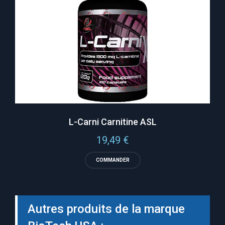
L-Carni Carnitine ASL
19,49
€
COMMANDER
Autres produits de la marque