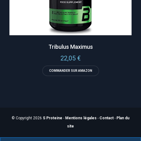
Tribulus Maximus
22,05
€
COMMANDER SUR AMAZON
© Copyright 2026
S Proteine
-
Mentions légales
-
Contact
-
Plan du
site