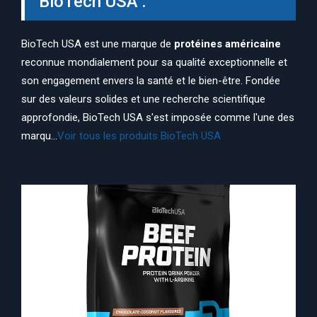
BioTech USA :
BioTech USA est une marque de
protéines américaine
reconnue mondialement pour sa qualité exceptionnelle et
son engagement envers la santé et le bien-être. Fondée
sur des valeurs solides et une recherche scientifique
approfondie, BioTech USA s'est imposée comme l'une des
marqu...
Voir tous les produits BioTech USA