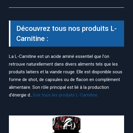
Découvrez tous nos produits L-
Carnitine :
La L-Carnitine est un acide aminé essentiel que l'on
retrouve naturellement dans divers aliments tels que les
produits laitiers et la viande rouge. Elle est disponible sous
forme de shot, de capsules ou de flacon en complément
alimentaire. Son rôle principal est lié à la production
d'énergie d...
Voir tous les produits L-Carnitine