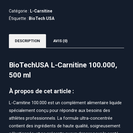
Catégorie :
L-Carnitine
Étiquette :
BioTech USA
DESCRIPTION
AVIS (0)
BioTechUSA L-Carnitine 100.000,
500 ml
À propos de cet article :
L-Carnitine 100.000 est un complément alimentaire liquide
spécialement conçu pour répondre aux besoins des
athlètes professionnels. La formule ultra-concentrée
contient des ingrédients de haute qualité, soigneusement