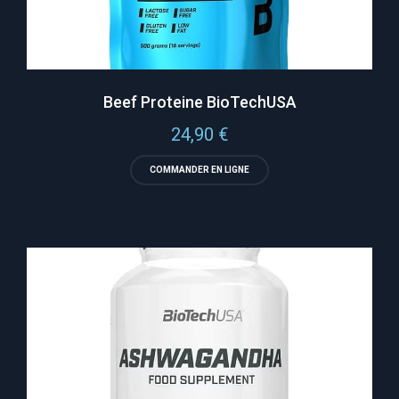
Beef Proteine BioTechUSA
24,90
€
COMMANDER EN LIGNE