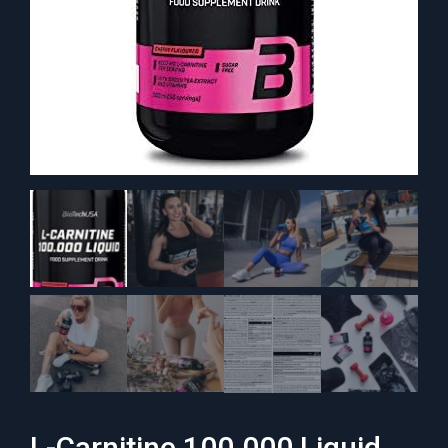
L-Carnitine 100.000 Liquid