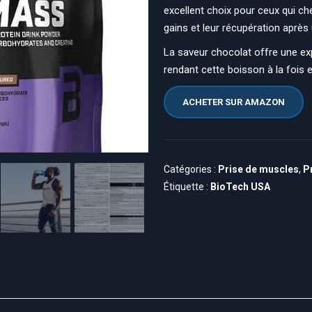
excellent choix pour ceux qui ch
gains et leur récupération après
La saveur chocolat offre une ex
rendant cette boisson à la fois 
ACHETER SUR AMAZON
Catégories :
Prise de muscles
,
P
Étiquette :
BioTech USA