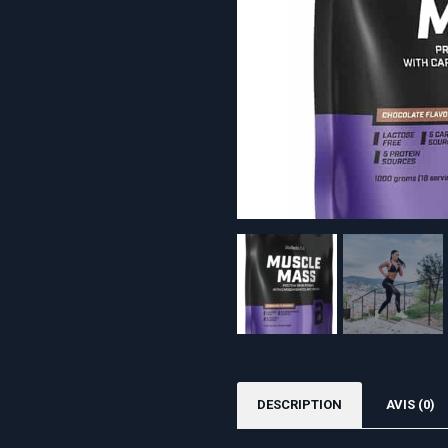
DESCRIPTION
AVIS (0)