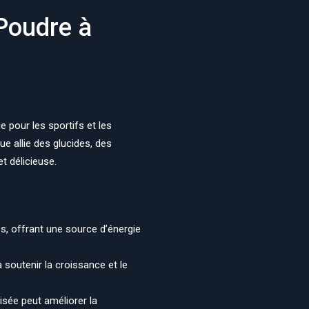
Poudre à
pour les sportifs et les
e allie des glucides, des
t délicieuse.
s, offrant une source d’énergie
soutenir la croissance et le
sée peut améliorer la