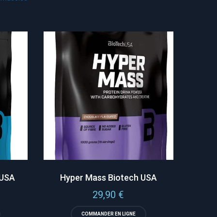
hUSA
Hyper Mass Biotech USA
29,90
€
COMMANDER EN LIGNE