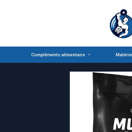
Compléments alimentaire
Matérie