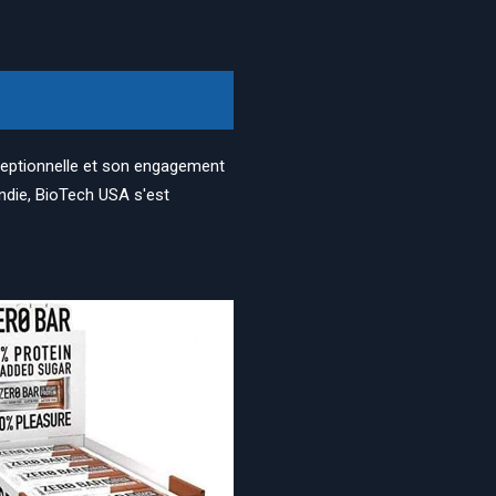
eptionnelle et son engagement
ondie, BioTech USA s'est