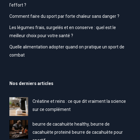
l’effort ?
Comment faire du sport par forte chaleur sans danger ?
Les légumes frais, surgelés et en conserve : quel est le
meilleur choix pour votre santé ?
Quelle alimentation adopter quand on pratique un sport de
combat
Nos derniers articles
Créatine et reins : ce que dit vraiment la science
sur ce complément
beurre de cacahuète healthy, beurre de
cacahuète proteiné beurre de cacahuète pour