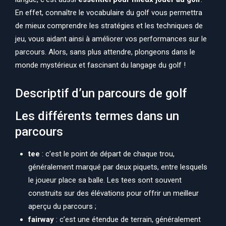
En effet, connaître le vocabulaire du golf vous permettra
de mieux comprendre les stratégies et les techniques de
jeu, vous aidant ainsi à améliorer vos performances sur le
parcours. Alors, sans plus attendre, plongeons dans le
monde mystérieux et fascinant du langage du golf !
Descriptif d’un parcours de golf
Les différents termes dans un
parcours
tee
: c’est le point de départ de chaque trou,
généralement marqué par deux piquets, entre lesquels
le joueur place sa balle. Les tees sont souvent
construits sur des élévations pour offrir un meilleur
aperçu du parcours ;
fairway
: c’est une étendue de terrain, généralement