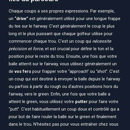
Chaque coups a ses propres expressions. Par exemple,
un
“drive”
est généralement utilisé pour une longue frappe
du tee sur le fairway. C’est généralement le coup le plus
long et le plus puissant que chaque golfeur utilise pour
commencer chaque trou. C’est un coup qui
nécessite
précision et force
, et est crucial pour définir le ton et la
position pour le reste du trou. Ensuite, une fois que votre
balle atterrit sur le fairway, vous utilisez généralement un
de
vos fers
pour frapper votre “approach” ou “shot”. C’est
un coup qui est destiné à envoyer la balle depuis le fairway
ou parfois à partir du rough ou d’autres positions hors du
fairway, vers le green. Enfin, une fois que votre balle a
atteint le green, vous utilisez votre
putter
pour faire votre
“putt”. C’est habituellement un coup doux et contrôlé qui a
pour but de faire rouler la balle sur le green et finalement
dans le trou. N’hésitez pas pour vous entraîner chez vous