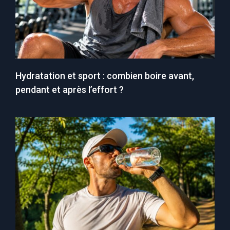
Hydratation et sport : combien boire avant,
pendant et après l’effort ?