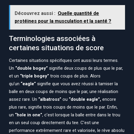
Découvrez aussi :
Quelle quantité de
protéines pour la musculation et la santé ?
Terminologies associées à
certaines situations de score
Certaines situations spécifiques ont aussi leurs termes.
Un
“double bogey”
signifie deux coups de plus que le par,
et un
“triple bogey”
trois coups de plus. Alors
qu’un
“eagle”
signifie que vous avez réussi à tamiser la
balle en deux coups de moins que le par, une réalisation
assez rare. Un
“albatross”
ou
“double eagle”,
encore
plus rare, signifie trois coups de moins que le par. Enfin,
un
“hole in one”
, c’est lorsque la balle entre dans le trou
en un seul coup directement du tee. C’est une
performance extrêmement rare et valorisée, le rêve absolu