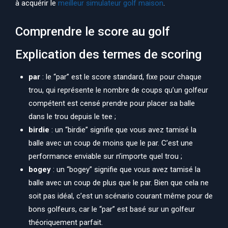
à acquérir le
meilleur simulateur golf maison
.
Comprendre le score au golf
Explication des termes de scoring
par
: le “par” est le score standard, fixe pour chaque
trou, qui représente le nombre de coups qu’un golfeur
compétent est censé prendre pour placer sa balle
dans le trou depuis le tee ;
birdie
: un “birdie” signifie que vous avez tamisé la
balle avec un coup de moins que le par. C’est une
performance enviable sur n’importe quel trou ;
bogey
: un “bogey” signifie que vous avez tamisé la
balle avec un coup de plus que le par. Bien que cela ne
soit pas idéal, c’est un scénario courant même pour de
bons golfeurs, car le “par” est basé sur un golfeur
théoriquement parfait.