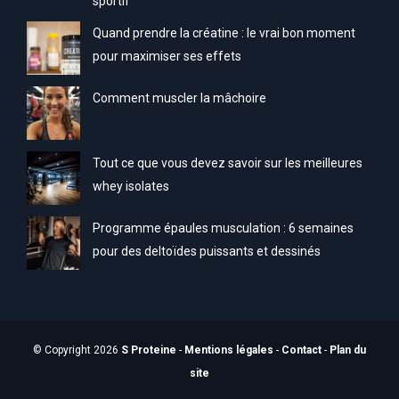
sportif
Quand prendre la créatine : le vrai bon moment
pour maximiser ses effets
Comment muscler la mâchoire
Tout ce que vous devez savoir sur les meilleures
whey isolates
Programme épaules musculation : 6 semaines
pour des deltoïdes puissants et dessinés
© Copyright 2026
S Proteine
-
Mentions légales
-
Contact
-
Plan du
site