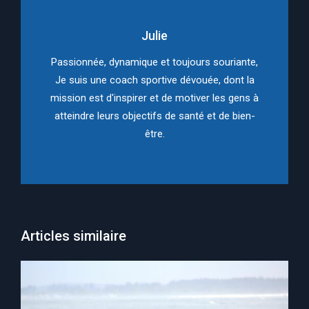
Julie
Passionnée, dynamique et toujours souriante,
Je suis une coach sportive dévouée, dont la
mission est d'inspirer et de motiver les gens à
atteindre leurs objectifs de santé et de bien-
être.
Articles similaire