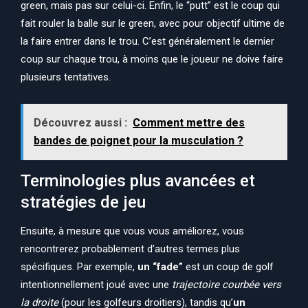
green, mais pas sur celui-ci. Enfin, le “putt” est le coup qui
fait rouler la balle sur le green, avec pour objectif ultime de
la faire entrer dans le trou. C’est généralement le dernier
coup sur chaque trou, à moins que le joueur ne doive faire
plusieurs tentatives.
Découvrez aussi :
Comment mettre des
bandes de poignet pour la musculation ?
Terminologies plus avancées et
stratégies de jeu
Ensuite, à mesure que vous vous améliorez, vous
rencontrerez probablement d’autres termes plus
spécifiques. Par exemple,
un “fade”
est un coup de golf
intentionnellement joué avec une
trajectoire courbée vers
la droite
(pour les golfeurs droitiers), tandis qu’
un