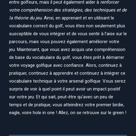
entre golfeurs, mais il peut également aider à
renforcer
votre compréhension des stratégies, des techniques et de
la théorie du jeu
. Ainsi, en apprenant et en utilisant le
vocabulaire correct du golf, vous êtes non seulement plus
susceptible de vous intégrer et de vous sentir à l’aise sur le
parcours, mais vous pouvez également améliorer votre
jeu. Maintenant, que vous avez acquis une compréhension
de base du vocabulaire du golf, vous êtes prêt à démarrer
votre voyage golfique avec confiance. Alors, continuez à
pratiquer, continuez à apprendre et continuez à intégrer ce
vocabulaire technique à votre arsenal golfique. Vous serez
surpris de voir à quel point il peut avoir un impact positif
sur votre jeu. Et qui sait, peut-être qu’avec un peu de
temps et de pratique, vous atteindrez votre premier birdie,
eagle, voire hole in one ! Allez, on se retrouve sur le green !