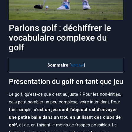
Parlons golf : déchiffrer le
vocabulaire complexe du
golf
Sommaire
[
Afficher
]
Présentation du golf en tant que jeu
Le golf, qu’est-ce que c’est au juste ? Pour les non-initiés,
cela peut sembler un peu complexe, voire intimidant. Pour
faire simple,
c’est un jeu dont l’objectif est d’envoyer
une petite balle dans un trou en utilisant des clubs de
golf
, et ce, en faisant le moins de frappes possibles. Le