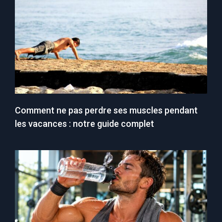
Comment ne pas perdre ses muscles pendant
les vacances : notre guide complet