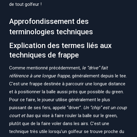
de tout golfeur !
Approfondissement des
terminologies techniques
Explication des termes liés aux
techniques de frappe
Comme mentionné précédemment,
le “drive” fait
référence à une longue frappe
, généralement depuis le tee.
C’est une frappe destinée à parcourir une longue distance
et à positionner la balle aussi près que possible du green.
Pour ce faire, le joueur utilise généralement le plus
puissant de ses fers, appelé “driver”.
Un “chip” est un coup
court et bas
qui vise à faire rouler la balle sur le green,
plutôt que de la faire voler dans les airs. C’est une
technique très utile lorsqu’un golfeur se trouve proche du