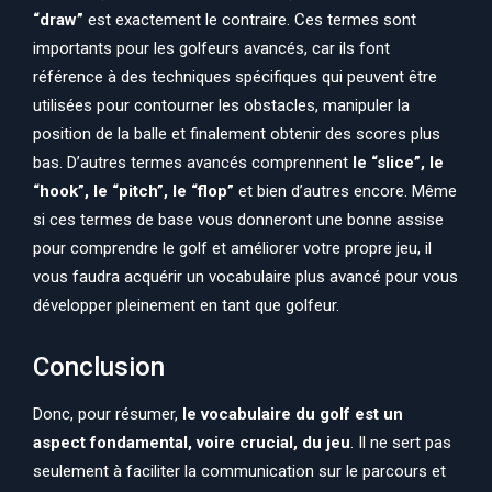
“draw”
est exactement le contraire. Ces termes sont
importants pour les golfeurs avancés, car ils font
référence à des techniques spécifiques qui peuvent être
utilisées pour contourner les obstacles, manipuler la
position de la balle et finalement obtenir des scores plus
bas. D’autres termes avancés comprennent
le “slice”, le
“hook”, le “pitch”, le “flop”
et bien d’autres encore. Même
si ces termes de base vous donneront une bonne assise
pour comprendre le golf et améliorer votre propre jeu, il
vous faudra acquérir un vocabulaire plus avancé pour vous
développer pleinement en tant que golfeur.
Conclusion
Donc, pour résumer,
le vocabulaire du golf est un
aspect fondamental, voire crucial, du jeu
. Il ne sert pas
seulement à faciliter la communication sur le parcours et