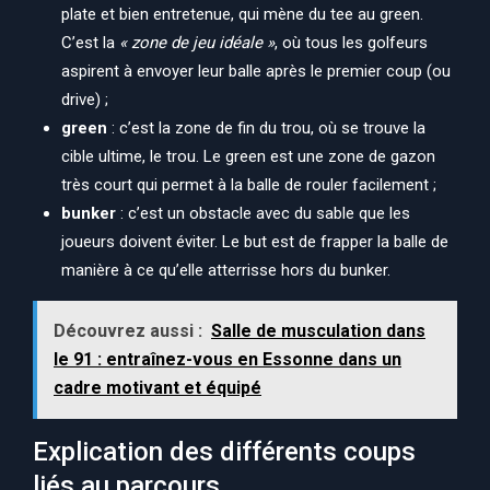
plate et bien entretenue, qui mène du tee au green.
C’est la
« zone de jeu idéale »
, où tous les golfeurs
aspirent à envoyer leur balle après le premier coup (ou
drive) ;
green
: c’est la zone de fin du trou, où se trouve la
cible ultime, le trou. Le green est une zone de gazon
très court qui permet à la balle de rouler facilement ;
bunker
: c’est un obstacle avec du sable que les
joueurs doivent éviter. Le but est de frapper la balle de
manière à ce qu’elle atterrisse hors du bunker.
Découvrez aussi :
Salle de musculation dans
le 91 : entraînez-vous en Essonne dans un
cadre motivant et équipé
Explication des différents coups
liés au parcours