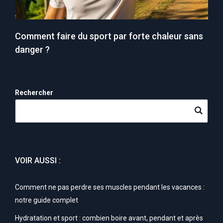
Comment faire du sport par forte chaleur sans
danger ?
Rechercher
VOIR AUSSI :
Comment ne pas perdre ses muscles pendant les vacances :
notre guide complet
Hydratation et sport : combien boire avant, pendant et après