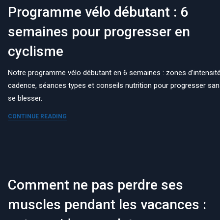
Programme vélo débutant : 6
semaines pour progresser en
cyclisme
Notre programme vélo débutant en 6 semaines : zones d’intensité
cadence, séances types et conseils nutrition pour progresser sa
se blesser.
CONTINUE READING
Comment ne pas perdre ses
muscles pendant les vacances :