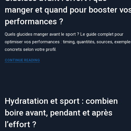
manger et quand pour booster vo
performances ?
Quels glucides manger avant le sport ? Le guide complet pour
optimiser vos performances : timing, quantités, sources, exemple
concrets selon votre profil.
CONTINUE READING
Hydratation et sport : combien
boire avant, pendant et après
l’effort ?