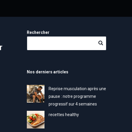
Rechercher
r
s
Nos derniers articles
Reprise musculation après une
pause : notre programme
progressif sur 4 semaines
recettes healthy