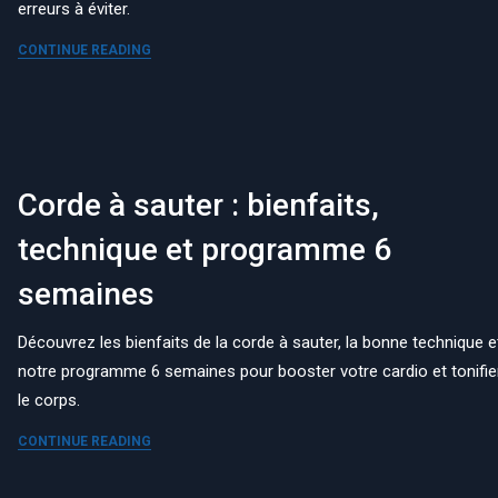
erreurs à éviter.
CONTINUE READING
Corde à sauter : bienfaits,
technique et programme 6
semaines
Découvrez les bienfaits de la corde à sauter, la bonne technique e
notre programme 6 semaines pour booster votre cardio et tonifie
le corps.
CONTINUE READING