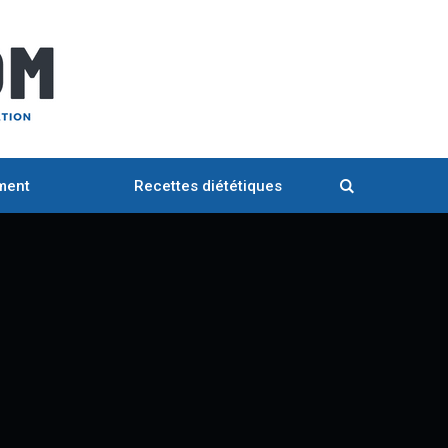
ment
Recettes diététiques