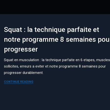
Squat : la technique parfaite et
notre programme 8 semaines pou
progresser
Squat en musculation : la technique parfaite en 6 etapes, muscle
sollicites, erreurs a eviter et notre programme 8 semaines pour
progresser durablement.
CONTINUE READING