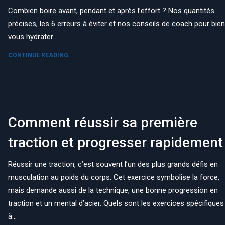
Combien boire avant, pendant et après l’effort ? Nos quantités
précises, les 6 erreurs à éviter et nos conseils de coach pour bie
vous hydrater.
CONTINUE READING
Comment réussir sa première
traction et progresser rapidement
Réussir une traction, c’est souvent l’un des plus grands défis en
musculation au poids du corps. Cet exercice symbolise la force,
mais demande aussi de la technique, une bonne progression en
traction et un mental d’acier. Quels sont les exercices spécifiques
à…