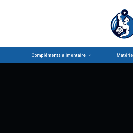
Compléments alimentaire
Matérie