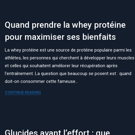
Quand prendre la whey protéine
pour maximiser ses bienfaits
La whey protéine est une source de protéine populaire parmi les
athlètes, les personnes qui cherchent à développer leurs muscles
et celles qui souhaitent améliorer leur récupération après
l’entraînement. La question que beaucoup se posent est : quand
doit-on consommer cette fameuse…
CONTINUE READING
Glucides avant l’effort : que