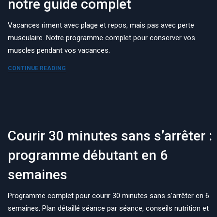
notre guide complet
Vacances riment avec plage et repos, mais pas avec perte
musculaire. Notre programme complet pour conserver vos
muscles pendant vos vacances.
CONTINUE READING
Courir 30 minutes sans s’arrêter :
programme débutant en 6
semaines
Programme complet pour courir 30 minutes sans s’arrêter en 6
semaines. Plan détaillé séance par séance, conseils nutrition et