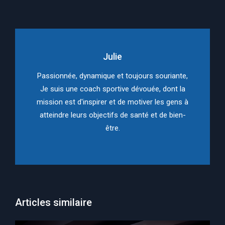
Julie
Passionnée, dynamique et toujours souriante,
Je suis une coach sportive dévouée, dont la
mission est d'inspirer et de motiver les gens à
atteindre leurs objectifs de santé et de bien-
être.
Articles similaire