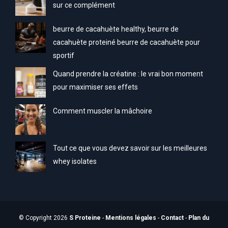
sur ce complément
beurre de cacahuète healthy, beurre de
cacahuète proteiné beurre de cacahuète pour
sportif
Quand prendre la créatine : le vrai bon moment
pour maximiser ses effets
Comment muscler la mâchoire
Tout ce que vous devez savoir sur les meilleures
whey isolates
© Copyright 2026
S Proteine
-
Mentions légales
-
Contact
-
Plan du