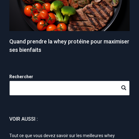
Quand prendre la whey protéine pour maximiser
ses bienfaits
Rechercher
VOIR AUSSI :
Tout ce que vous devez savoir sur les meilleures whey