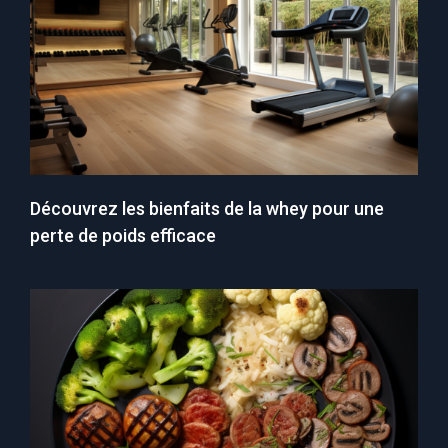
Découvrez les bienfaits de la whey pour une
perte de poids efficace