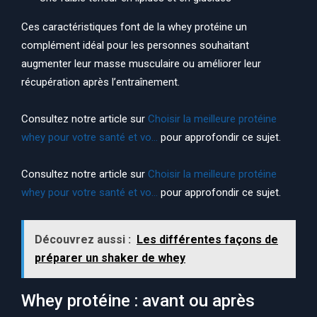
Ces caractéristiques font de la whey protéine un
complément idéal pour les personnes souhaitant
augmenter leur masse musculaire ou améliorer leur
récupération après l’entraînement.
Consultez notre article sur
Choisir la meilleure protéine
whey pour votre santé et vo…
pour approfondir ce sujet.
Consultez notre article sur
Choisir la meilleure protéine
whey pour votre santé et vo…
pour approfondir ce sujet.
Découvrez aussi :
Les différentes façons de
préparer un shaker de whey
Whey protéine : avant ou après