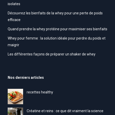
isolates
Découvrez les bienfaits de la whey pour une perte de poids
efficace
Quand prendre la whey protéine pour maximiser ses bienfaits
Whey pour femme : la solution idéale pour perdre du poids et
maigrir
Les différentes façons de préparer un shaker de whey
Nos derniers articles
recettes healthy
Créatine et reins : ce que dit vraiment la science