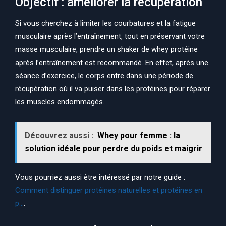
Objectif : améliorer la récupération
Si vous cherchez à limiter les courbatures et la fatigue
musculaire après l’entraînement, tout en préservant votre
masse musculaire, prendre un shaker de whey protéine
après l’entraînement est recommandé. En effet, après une
séance d’exercice, le corps entre dans une période de
récupération où il va puiser dans les protéines pour réparer
les muscles endommagés.
Découvrez aussi :
Whey pour femme : la
solution idéale pour perdre du poids et maigrir
Vous pourriez aussi être intéressé par notre guide :
Comment distinguer protéines naturelles et protéines en
p…
.