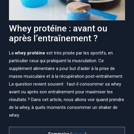
Whey protéine : avant ou
après l’entraînement ?
La
whey protéine
est très prisée par les sportifs, en
particulier ceux qui pratiquent la musculation. Ce
supplément alimentaire a pour but d’aider à la prise de
masse musculaire et à la récupération post-entraînement.
La question revient souvent : faut-il consommer sa whey
avant ou après son entraînement pour maximiser les
résultats ? Dans cet article, nous allons voir quand prendre
de la whey, à quels moments consommer un shaker de
whey.
Sommaire