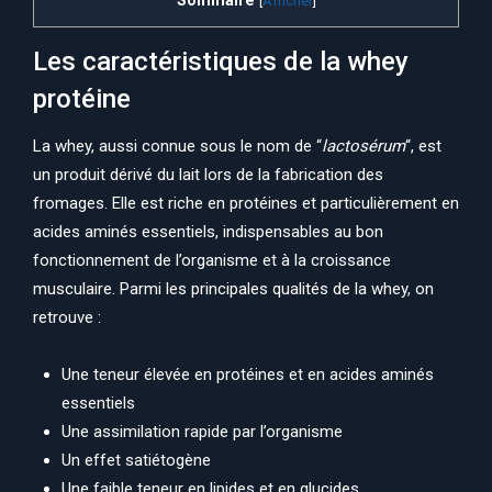
[
Afficher
]
Les caractéristiques de la whey
protéine
La whey, aussi connue sous le nom de “
lactosérum
“, est
un produit dérivé du lait lors de la fabrication des
fromages. Elle est riche en protéines et particulièrement en
acides aminés essentiels, indispensables au bon
fonctionnement de l’organisme et à la croissance
musculaire. Parmi les principales qualités de la whey, on
retrouve :
Une teneur élevée en protéines et en acides aminés
essentiels
Une assimilation rapide par l’organisme
Un effet satiétogène
Une faible teneur en lipides et en glucides