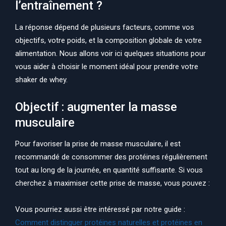
l’entraînement ?
La réponse dépend de plusieurs facteurs, comme vos
objectifs, votre poids, et la composition globale de votre
alimentation. Nous allons voir ici quelques situations pour
vous aider à choisir le moment idéal pour prendre votre
shaker de whey.
Objectif : augmenter la masse
musculaire
Pour favoriser la prise de masse musculaire, il est
recommandé de consommer des protéines régulièrement
tout au long de la journée, en quantité suffisante. Si vous
cherchez à maximiser cette prise de masse, vous pouvez :
Vous pourriez aussi être intéressé par notre guide :
Comment distinguer protéines naturelles et protéines en