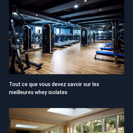
Tout ce que vous devez savoir sur les
meilleures whey isolates