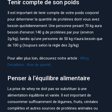
Tenir compte de son poids
Il est important de tenir compte de votre poids corporel
pour déterminer la quantité de protéines dont vous avez
besoin quotidiennement. Une personne pesant 70 kg aura
besoin d’environ 140 g de protéines par jour (environ
2g/kg), tandis qu’une personne de 50 kg n’aura besoin que
de 100 g (toujours selon la règle des 2g/kg).
Pour aller plus loin, découvrez notre article :
Whey
Decathlon : Avis de sportif
.
Penser à l’équilibre alimentaire
La prise de whey ne doit pas se substituer à une
alimentation équilibrée et variée. Il est important de
consommer suffisamment de légumes, fruits, céréales
complètes et autres sources de protéines animales ou