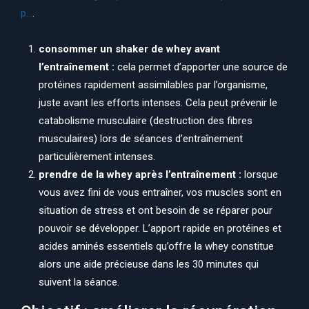
p…
.
consommer un shaker de whey avant
l’entraînement :
cela permet d’apporter une source de
protéines rapidement assimilables par l’organisme,
juste avant les efforts intenses. Cela peut prévenir le
catabolisme musculaire (destruction des fibres
musculaires) lors de séances d’entraînement
particulièrement intenses.
prendre de la whey après l’entraînement :
lorsque
vous avez fini de vous entraîner, vos muscles sont en
situation de stress et ont besoin de se réparer pour
pouvoir se développer. L’apport rapide en protéines et
acides aminés essentiels qu’offre la whey constitue
alors une aide précieuse dans les 30 minutes qui
suivent la séance.