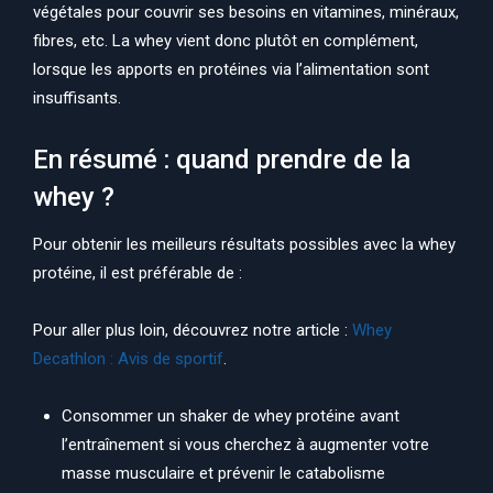
végétales pour couvrir ses besoins en vitamines, minéraux,
fibres, etc. La whey vient donc plutôt en complément,
lorsque les apports en protéines via l’alimentation sont
insuffisants.
En résumé : quand prendre de la
whey ?
Pour obtenir les meilleurs résultats possibles avec la whey
protéine, il est préférable de :
Pour aller plus loin, découvrez notre article :
Whey
Decathlon : Avis de sportif
.
Consommer un shaker de whey protéine avant
l’entraînement si vous cherchez à augmenter votre
masse musculaire et prévenir le catabolisme