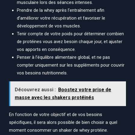
musculaire lors des séances intenses.
Prendre de la whey après l’entraînement afin
d’améliorer votre récupération et favoriser le
développement de vos muscles.
Tenir compte de votre poids pour déterminer combien
de protéines vous avez besoin chaque jour, et ajuster
vos apports en conséquence.
Penser à l’équilibre alimentaire global, et ne pas
compter uniquement sur les suppléments pour couvrir
vos besoins nutritionnels.
Découvrez aussi :
Boostez votre prise de
masse avec les shakers protéinés
En fonction de votre objectif et de vos besoins
spécifiques, il sera alors possible de bien choisir a quel
moment consommer un shaker de whey protéine.