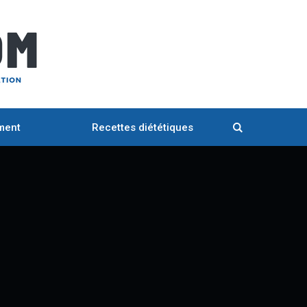
ment
Recettes diététiques