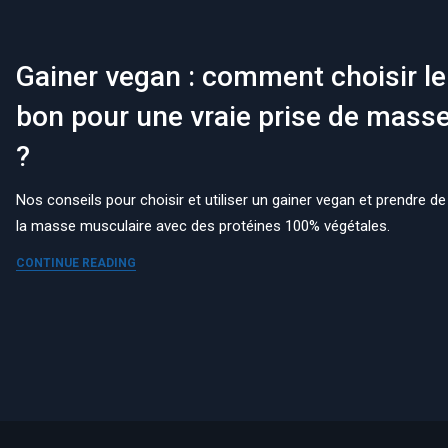
Gainer vegan : comment choisir le
bon pour une vraie prise de mass
?
Nos conseils pour choisir et utiliser un gainer vegan et prendre de
la masse musculaire avec des protéines 100% végétales.
CONTINUE READING