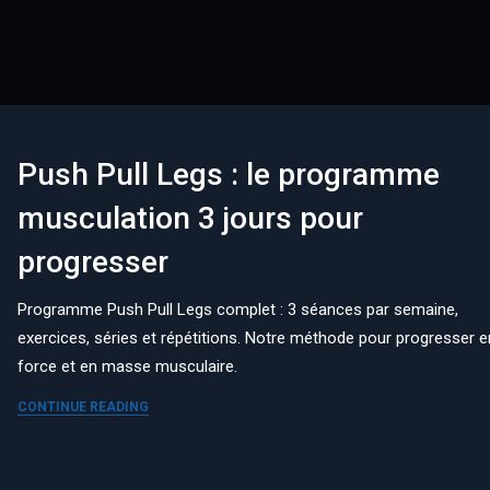
Push Pull Legs : le programme
musculation 3 jours pour
progresser
Programme Push Pull Legs complet : 3 séances par semaine,
exercices, séries et répétitions. Notre méthode pour progresser e
force et en masse musculaire.
CONTINUE READING