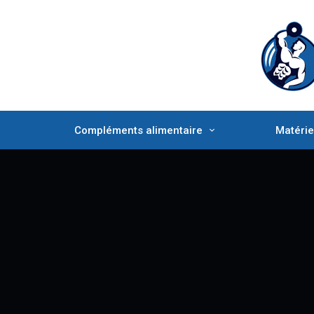
Compléments alimentaire
Matérie