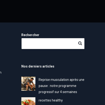
Rechercher
Nos derniers articles
n
Reprise musculation après une
pause : notre programme
progressif sur 4 semaines
recettes healthy