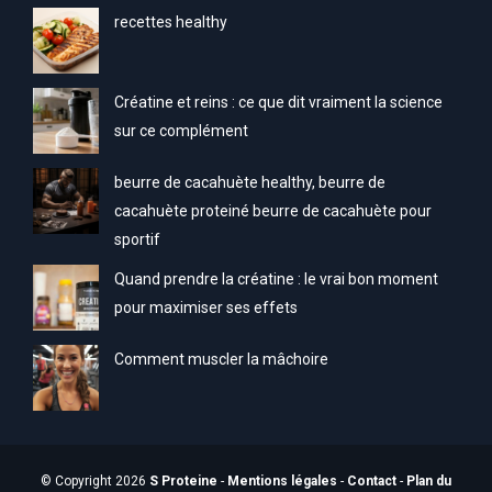
recettes healthy
Créatine et reins : ce que dit vraiment la science
sur ce complément
beurre de cacahuète healthy, beurre de
cacahuète proteiné beurre de cacahuète pour
sportif
Quand prendre la créatine : le vrai bon moment
pour maximiser ses effets
Comment muscler la mâchoire
© Copyright 2026
S Proteine
-
Mentions légales
-
Contact
-
Plan du