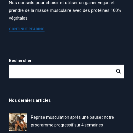
Nos conseils pour choisir et utiliser un gainer vegan et
prendre de la masse musculaire avec des protéines 100%
végétales.
CONTINUE READING
Rechercher
Nos derniers articles
Reprise musculation après une pause : notre
programme progressif sur 4 semaines