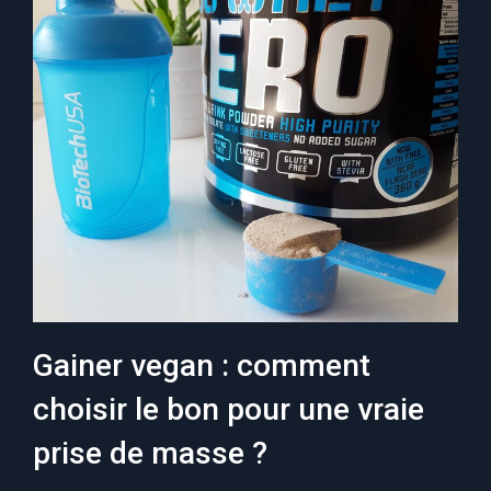
Gainer vegan : comment
choisir le bon pour une vraie
prise de masse ?