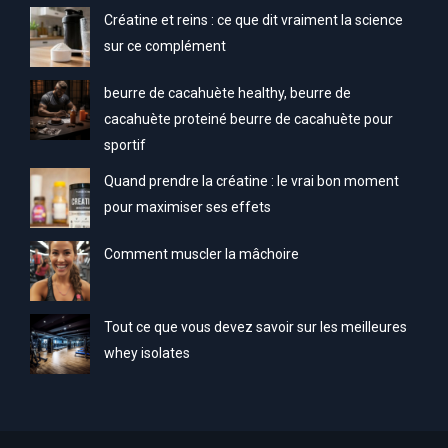
Créatine et reins : ce que dit vraiment la science
sur ce complément
beurre de cacahuète healthy, beurre de
cacahuète proteiné beurre de cacahuète pour
sportif
Quand prendre la créatine : le vrai bon moment
pour maximiser ses effets
Comment muscler la mâchoire
Tout ce que vous devez savoir sur les meilleures
whey isolates