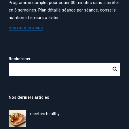
Programme complet pour courir 30 minutes sans s’arrêter
en 6 semaines. Plan détaillé séance par séance, conseils
nutrition et erreurs à éviter.
CONTINUE READING
Rechercher
Nos derniers articles
recettes healthy