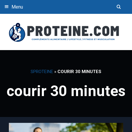
Menu
SPROTEINE
»
COURIR 30 MINUTES
courir 30 minutes