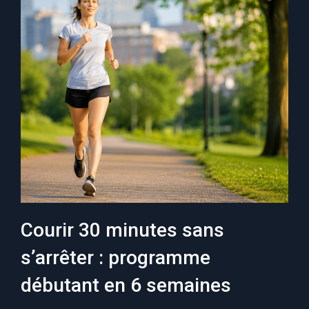
Courir 30 minutes sans
s’arrêter : programme
débutant en 6 semaines