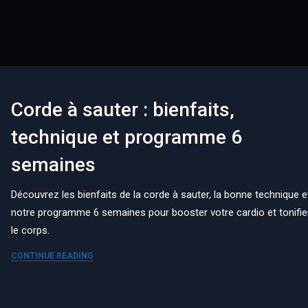
Corde à sauter : bienfaits,
technique et programme 6
semaines
Découvrez les bienfaits de la corde à sauter, la bonne technique e
notre programme 6 semaines pour booster votre cardio et tonifie
le corps.
CONTINUE READING