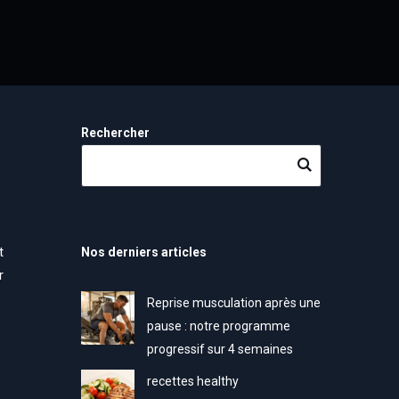
Rechercher
t
Nos derniers articles
r
Reprise musculation après une
pause : notre programme
progressif sur 4 semaines
recettes healthy