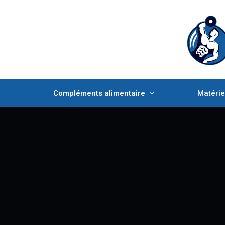
Compléments alimentaire
Matérie