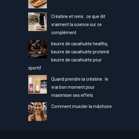
Créatine et reins : ce que dit
vraiment la science sur ce
complément
beurre de cacahuète healthy,
beurre de cacahuète proteiné
beurre de cacahuète pour
sportif
Quand prendre la créatine : le
vrai bon moment pour
maximiser ses effets
Comment muscler la mâchoire