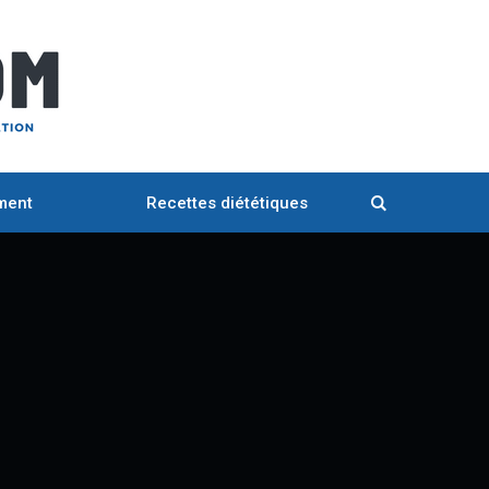
ment
Recettes diététiques