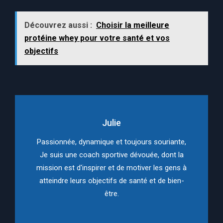
Découvrez aussi :
Choisir la meilleure
protéine whey pour votre santé et vos
objectifs
Julie
Passionnée, dynamique et toujours souriante,
Je suis une coach sportive dévouée, dont la
mission est d'inspirer et de motiver les gens à
atteindre leurs objectifs de santé et de bien-
être.