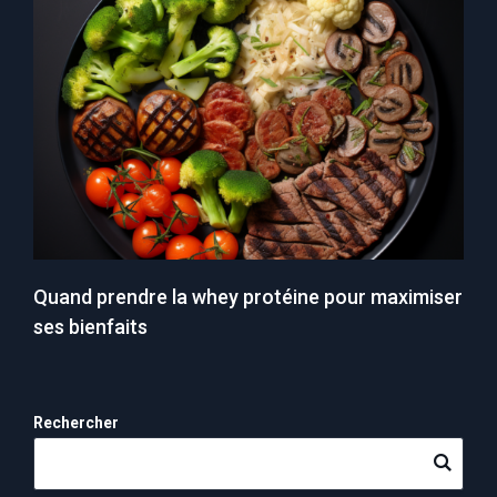
Quand prendre la whey protéine pour maximiser
ses bienfaits
Rechercher