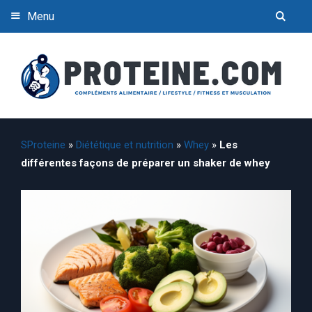
Menu
SProteine
»
Diététique et nutrition
»
Whey
»
Les
différentes façons de préparer un shaker de whey