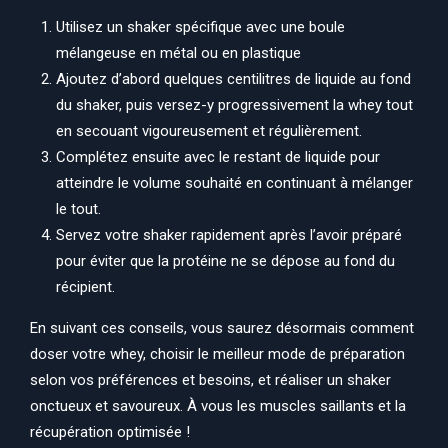
Utilisez un shaker spécifique avec une boule
mélangeuse en métal ou en plastique
Ajoutez d’abord quelques centilitres de liquide au fond
du shaker, puis versez-y progressivement la whey tout
en secouant vigoureusement et régulièrement.
Complétez ensuite avec le restant de liquide pour
atteindre le volume souhaité en continuant à mélanger
le tout.
Servez votre shaker rapidement après l’avoir préparé
pour éviter que la protéine ne se dépose au fond du
récipient.
En suivant ces conseils, vous saurez désormais comment
doser votre whey, choisir le meilleur mode de préparation
selon vos préférences et besoins, et réaliser un shaker
onctueux et savoureux. À vous les muscles saillants et la
récupération optimisée !