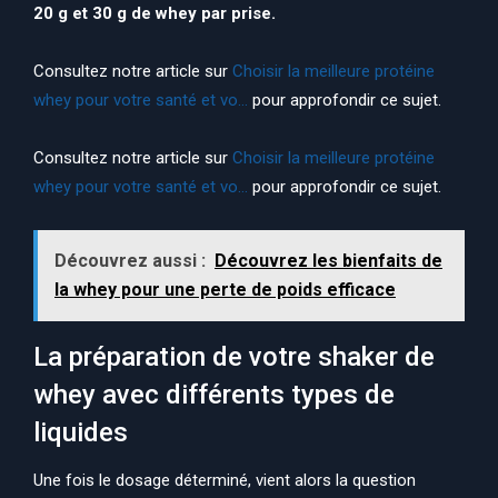
20 g et 30 g de whey par prise.
Consultez notre article sur
Choisir la meilleure protéine
whey pour votre santé et vo…
pour approfondir ce sujet.
Consultez notre article sur
Choisir la meilleure protéine
whey pour votre santé et vo…
pour approfondir ce sujet.
Découvrez aussi :
Découvrez les bienfaits de
la whey pour une perte de poids efficace
La préparation de votre shaker de
whey avec différents types de
liquides
Une fois le dosage déterminé, vient alors la question