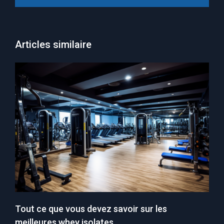
Articles similaire
Tout ce que vous devez savoir sur les
meilleures whey isolates