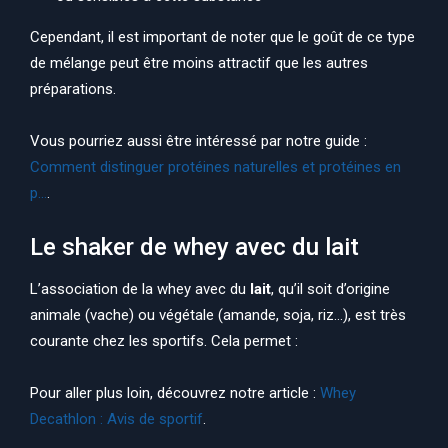
Cependant, il est important de noter que le goût de ce type
de mélange peut être moins attractif que les autres
préparations.
Vous pourriez aussi être intéressé par notre guide :
Comment distinguer protéines naturelles et protéines en
p…
.
Le shaker de whey avec du lait
L’association de la whey avec du
lait
, qu’il soit d’origine
animale (vache) ou végétale (amande, soja, riz…), est très
courante chez les sportifs. Cela permet :
Pour aller plus loin, découvrez notre article :
Whey
Decathlon : Avis de sportif
.