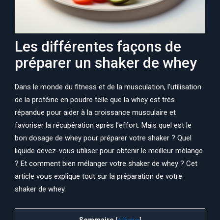
Les différentes façons de
préparer un shaker de whey
Dans le monde du fitness et de la musculation, l’utilisation
de la protéine en poudre telle que la whey est très
répandue pour aider à la croissance musculaire et
favoriser la récupération après l’effort. Mais quel est le
bon dosage de whey pour préparer votre shaker ? Quel
liquide devez-vous utiliser pour obtenir le meilleur mélange
? Et comment bien mélanger votre shaker de whey ? Cet
article vous explique tout sur la préparation de votre
shaker de whey.
Sommaire