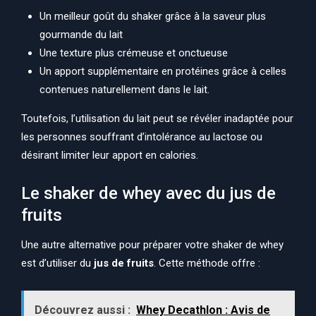
Un meilleur goût du shaker grâce à la saveur plus
gourmande du lait
Une texture plus crémeuse et onctueuse
Un apport supplémentaire en protéines grâce à celles
contenues naturellement dans le lait.
Toutefois, l’utilisation du lait peut se révéler inadaptée pour
les personnes souffrant d’intolérance au lactose ou
désirant limiter leur apport en calories.
Le shaker de whey avec du jus de
fruits
Une autre alternative pour préparer votre shaker de whey
est d’utiliser du
jus de fruits
. Cette méthode offre :
Découvrez aussi :
Whey Decathlon : Avis de