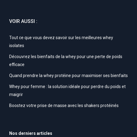
VOIR AUSSI :
Tout ce que vous devez savoir sur les meilleures whey
isolates
Découvrez les bienfaits de la whey pour une perte de poids
efficace
Quand prendre la whey protéine pour maximiser ses bienfaits
Whey pour femme : la solution idéale pour perdre du poids et
maigrir
Boostez votre prise de masse avec les shakers protéinés
Nos derniers articles