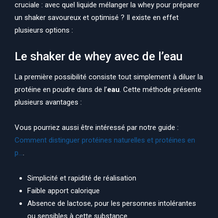
cruciale : avec quel liquide mélanger la whey pour préparer
un shaker savoureux et optimisé ? Il existe en effet
plusieurs options :
Le shaker de whey avec de l’eau
La première possibilité consiste tout simplement à diluer la
protéine en poudre dans de l’
eau
. Cette méthode présente
plusieurs avantages :
Vous pourriez aussi être intéressé par notre guide :
Comment distinguer protéines naturelles et protéines en
p…
.
Simplicité et rapidité de réalisation
Faible apport calorique
Absence de lactose, pour les personnes intolérantes
ou sensibles à cette substance