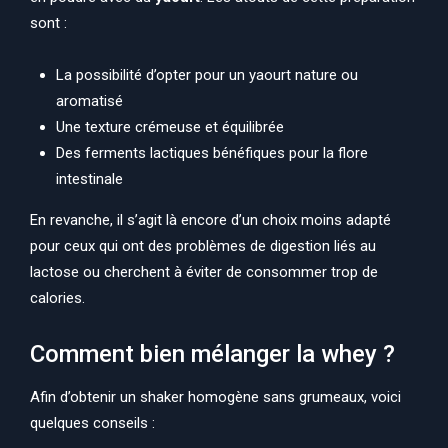
sont :
La possibilité d’opter pour un yaourt nature ou
aromatisé
Une texture crémeuse et équilibrée
Des ferments lactiques bénéfiques pour la flore
intestinale
En revanche, il s’agit là encore d’un choix moins adapté
pour ceux qui ont des problèmes de digestion liés au
lactose ou cherchent à éviter de consommer trop de
calories.
Comment bien mélanger la whey ?
Afin d’obtenir un shaker homogène sans grumeaux, voici
quelques conseils :