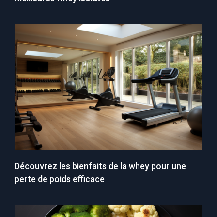
Découvrez les bienfaits de la whey pour une
perte de poids efficace