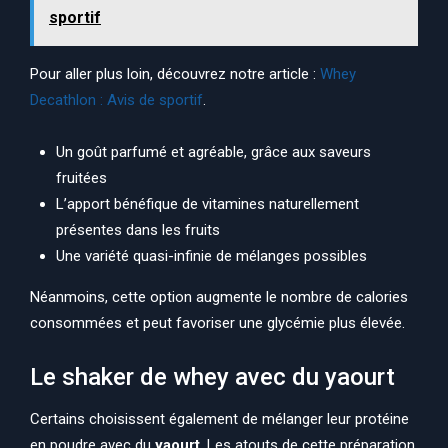
sportif
Pour aller plus loin, découvrez notre article :
Whey
Decathlon : Avis de sportif
.
Un goût parfumé et agréable, grâce aux saveurs
fruitées
L’apport bénéfique de vitamines naturellement
présentes dans les fruits
Une variété quasi-infinie de mélanges possibles
Néanmoins, cette option augmente le nombre de calories
consommées et peut favoriser une glycémie plus élevée.
Le shaker de whey avec du yaourt
Certains choisissent également de mélanger leur protéine
en poudre avec du
yaourt
. Les atouts de cette préparation