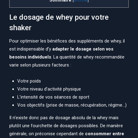
[
Afficher
]
Le dosage de whey pour votre
shaker
Pour optimiser les bénéfices des suppléments de whey, il
est indispensable d’y
adapter le dosage selon vos
besoins individuels
. La quantité de whey recommandée
varie selon plusieurs facteurs :
Votre poids
Votre niveau d’activité physique
L’intensité de vos séances de sport
Vos objectifs (prise de masse, récupération, régime…)
Il n’existe donc pas de dosage absolu de la whey mais
plutôt une fourchette de dosages possibles. De manière
générale, on préconise cependant de
consommer entre