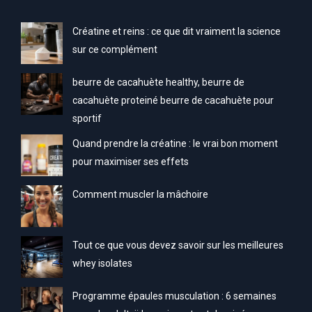
Créatine et reins : ce que dit vraiment la science
sur ce complément
beurre de cacahuète healthy, beurre de
cacahuète proteiné beurre de cacahuète pour
sportif
Quand prendre la créatine : le vrai bon moment
pour maximiser ses effets
Comment muscler la mâchoire
Tout ce que vous devez savoir sur les meilleures
whey isolates
Programme épaules musculation : 6 semaines