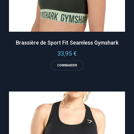
Brassière de Sport Fit Seamless Gymshark
33,95
€
COMMANDER