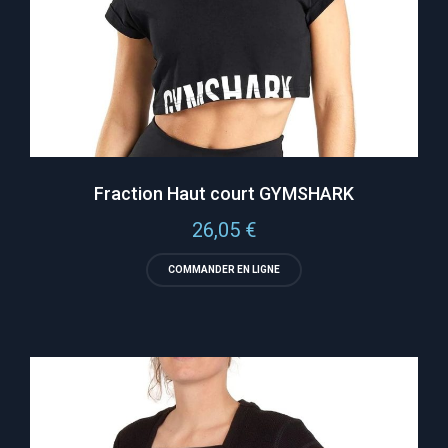
Fraction Haut court GYMSHARK
26,05
€
COMMANDER EN LIGNE