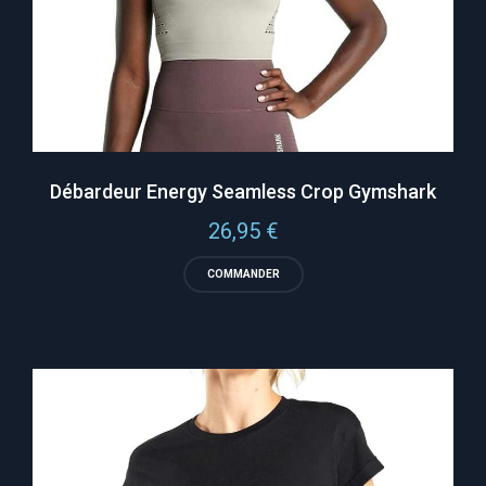
Débardeur Energy Seamless Crop Gymshark
26,95
€
COMMANDER