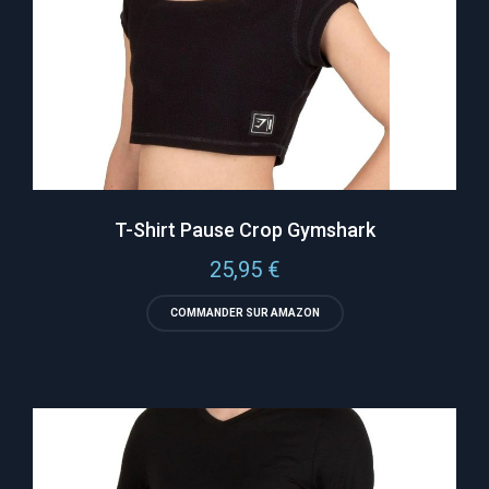
T-Shirt Pause Crop Gymshark
25,95
€
COMMANDER SUR AMAZON