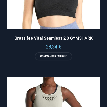
Brassière Vital Seamless 2.0 GYMSHARK
28,34
€
COMMANDER EN LIGNE