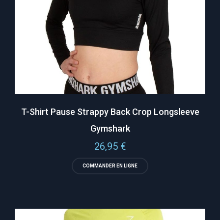
T-Shirt Pause Strappy Back Crop Longsleeve
Gymshark
26,95
€
COMMANDER EN LIGNE