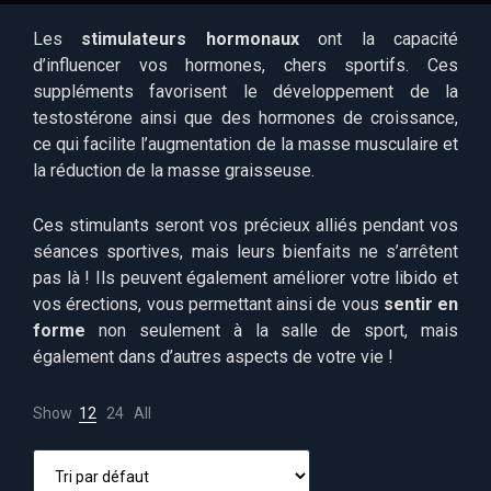
Les
stimulateurs hormonaux
ont la capacité
d’influencer vos hormones, chers sportifs. Ces
suppléments favorisent le développement de la
testostérone ainsi que des hormones de croissance,
ce qui facilite l’augmentation de la masse musculaire et
la réduction de la masse graisseuse.
Ces stimulants seront vos précieux alliés pendant vos
séances sportives, mais leurs bienfaits ne s’arrêtent
pas là ! Ils peuvent également améliorer votre libido et
vos érections, vous permettant ainsi de vous
sentir en
forme
non seulement à la salle de sport, mais
également dans d’autres aspects de votre vie !
Show
12
24
All