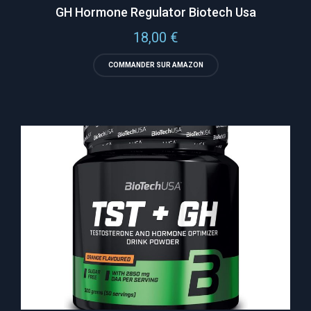
GH Hormone Regulator Biotech Usa
18,00
€
COMMANDER SUR AMAZON