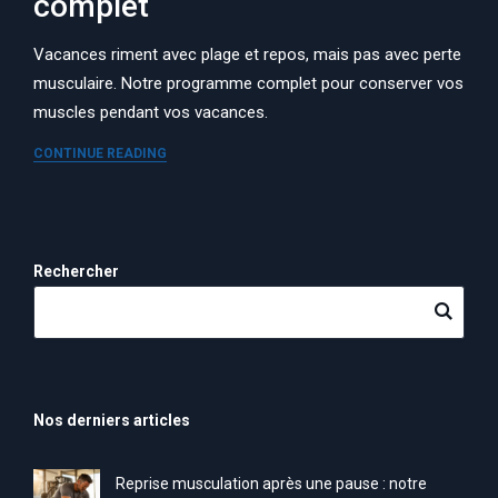
complet
Vacances riment avec plage et repos, mais pas avec perte
musculaire. Notre programme complet pour conserver vos
muscles pendant vos vacances.
CONTINUE READING
Rechercher
Nos derniers articles
Reprise musculation après une pause : notre