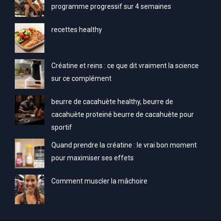
programme progressif sur 4 semaines
recettes healthy
Créatine et reins : ce que dit vraiment la science
sur ce complément
beurre de cacahuète healthy, beurre de
cacahuète proteiné beurre de cacahuète pour
sportif
Quand prendre la créatine : le vrai bon moment
pour maximiser ses effets
Comment muscler la mâchoire