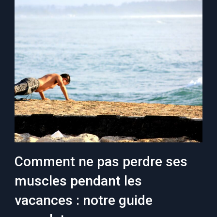
Comment ne pas perdre ses
muscles pendant les
vacances : notre guide